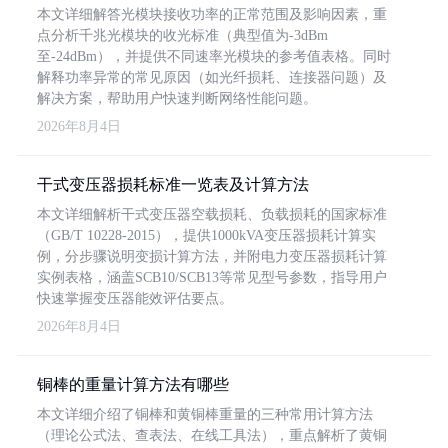
本文详细解答光模块接收功率的正常范围及影响因素，重
点分析千兆光模块的收光标准（典型值为-3dBm
至-24dBm），并提供不同速率光模块的参考值表格。同时
解释功率异常的常见原因（如光纤损耗、连接器问题）及
解决方案，帮助用户快速判断网络性能问题。
2026年8月4日
干式变压器损耗标准一览表及计算方法
本文详细解析干式变压器空载损耗、负载损耗的国家标准
（GB/T 10228-2015），提供1000kVA变压器损耗计算实
例，分步骤说明变损计算方法，并附电力变压器损耗计算
实例表格，涵盖SCB10/SCB13等常见型号参数，指导用户
快速掌握变压器能效评估要点。
2026年8月4日
铜棒的重量计算方法有哪些
本文详细介绍了铜棒和黄铜棒重量的三种常用计算方法
（理论公式法、查表法、在线工具法），重点解析了黄铜