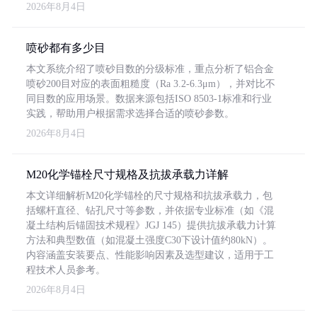
2026年8月4日
喷砂都有多少目
本文系统介绍了喷砂目数的分级标准，重点分析了铝合金
喷砂200目对应的表面粗糙度（Ra 3.2-6.3μm），并对比不
同目数的应用场景。数据来源包括ISO 8503-1标准和行业
实践，帮助用户根据需求选择合适的喷砂参数。
2026年8月4日
M20化学锚栓尺寸规格及抗拔承载力详解
本文详细解析M20化学锚栓的尺寸规格和抗拔承载力，包
括螺杆直径、钻孔尺寸等参数，并依据专业标准（如《混
凝土结构后锚固技术规程》JGJ 145）提供抗拔承载力计算
方法和典型数值（如混凝土强度C30下设计值约80kN）。
内容涵盖安装要点、性能影响因素及选型建议，适用于工
程技术人员参考。
2026年8月4日