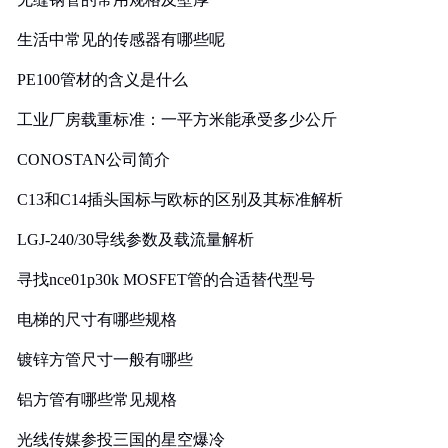
生活中常见的传感器有哪些呢
PE100管材的含义是什么
工业厂房载重标准：一平方米能承受多少公斤
CONOSTAN公司简介
C13和C14插头国标与欧标的区别及其标准解析
LGJ-240/30导线参数及载流量解析
寻找nce01p30k MOSFET管的合适替代型号
电梯的尺寸有哪些规格
镀锌方管尺寸一般有哪些
铝方管有哪些常见规格
光线传媒参投三国的星空爆冷