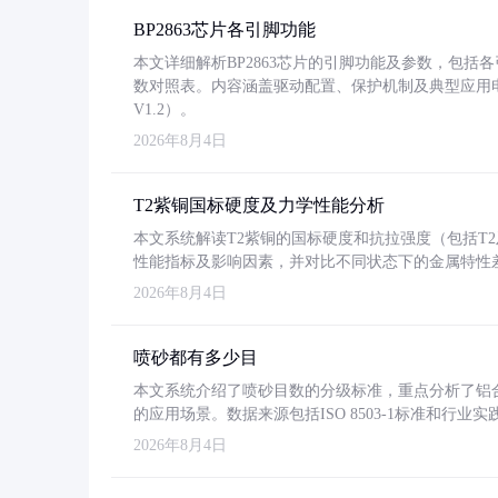
BP2863芯片各引脚功能
本文详细解析BP2863芯片的引脚功能及参数，包
数对照表。内容涵盖驱动配置、保护机制及典型应用
V1.2）。
2026年8月4日
T2紫铜国标硬度及力学性能分析
本文系统解读T2紫铜的国标硬度和抗拉强度（包括T2及T2
性能指标及影响因素，并对比不同状态下的金属特性
2026年8月4日
喷砂都有多少目
本文系统介绍了喷砂目数的分级标准，重点分析了铝合金喷
的应用场景。数据来源包括ISO 8503-1标准和行
2026年8月4日