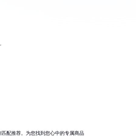
计
准匹配推荐。为您找到您心中的专属商品