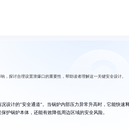
影响，探讨合理设置泄爆口的重要性，帮助读者理解这一关键安全设计。
况设计的"安全通道"。当锅炉内部压力异常升高时，它能快速
仅保护锅炉本体，还能有效降低周边区域的安全风险。