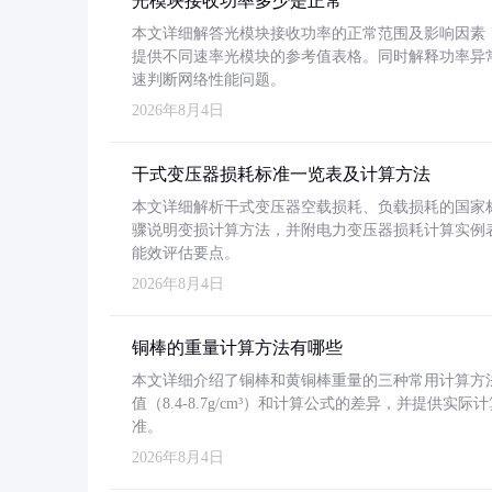
光模块接收功率多少是正常
本文详细解答光模块接收功率的正常范围及影响因素，重
提供不同速率光模块的参考值表格。同时解释功率异
速判断网络性能问题。
2026年8月4日
干式变压器损耗标准一览表及计算方法
本文详细解析干式变压器空载损耗、负载损耗的国家标准（GB
骤说明变损计算方法，并附电力变压器损耗计算实例表格
能效评估要点。
2026年8月4日
铜棒的重量计算方法有哪些
本文详细介绍了铜棒和黄铜棒重量的三种常用计算方
值（8.4-8.7g/cm³）和计算公式的差异，并提供实际
准。
2026年8月4日