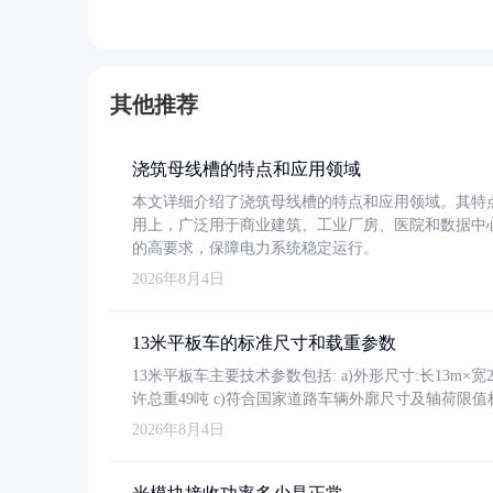
其他推荐
浇筑母线槽的特点和应用领域
本文详细介绍了浇筑母线槽的特点和应用领域。其特
用上，广泛用于商业建筑、工业厂房、医院和数据中
的高要求，保障电力系统稳定运行。
2026年8月4日
13米平板车的标准尺寸和载重参数
13米平板车主要技术参数包括: a)外形尺寸:长13m×宽2.4
许总重49吨 c)符合国家道路车辆外廓尺寸及轴荷限值
2026年8月4日