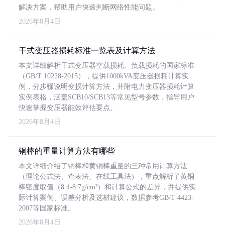
解决方案，帮助用户快速判断网络性能问题。
2026年8月4日
干式变压器损耗标准一览表及计算方法
本文详细解析干式变压器空载损耗、负载损耗的国家标准
（GB/T 10228-2015），提供1000kVA变压器损耗计算实
例，分步骤说明变损计算方法，并附电力变压器损耗计算
实例表格，涵盖SCB10/SCB13等常见型号参数，指导用户
快速掌握变压器能效评估要点。
2026年8月4日
铜棒的重量计算方法有哪些
本文详细介绍了铜棒和黄铜棒重量的三种常用计算方法
（理论公式法、查表法、在线工具法），重点解析了黄铜
棒密度取值（8.4-8.7g/cm³）和计算公式的差异，并提供实
际计算案例、误差分析及选材建议，数据参考GB/T 4423-
2007等国家标准。
2026年8月4日