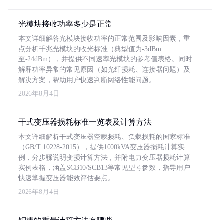
光模块接收功率多少是正常
本文详细解答光模块接收功率的正常范围及影响因素，重
点分析千兆光模块的收光标准（典型值为-3dBm
至-24dBm），并提供不同速率光模块的参考值表格。同时
解释功率异常的常见原因（如光纤损耗、连接器问题）及
解决方案，帮助用户快速判断网络性能问题。
2026年8月4日
干式变压器损耗标准一览表及计算方法
本文详细解析干式变压器空载损耗、负载损耗的国家标准
（GB/T 10228-2015），提供1000kVA变压器损耗计算实
例，分步骤说明变损计算方法，并附电力变压器损耗计算
实例表格，涵盖SCB10/SCB13等常见型号参数，指导用户
快速掌握变压器能效评估要点。
2026年8月4日