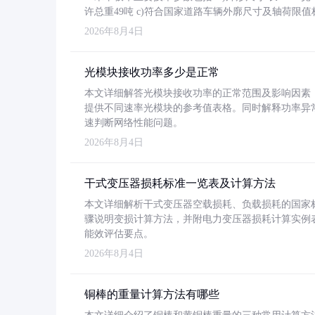
许总重49吨 c)符合国家道路车辆外廓尺寸及轴荷限值
2026年8月4日
光模块接收功率多少是正常
本文详细解答光模块接收功率的正常范围及影响因素，重
提供不同速率光模块的参考值表格。同时解释功率异
速判断网络性能问题。
2026年8月4日
干式变压器损耗标准一览表及计算方法
本文详细解析干式变压器空载损耗、负载损耗的国家标准（GB
骤说明变损计算方法，并附电力变压器损耗计算实例表格
能效评估要点。
2026年8月4日
铜棒的重量计算方法有哪些