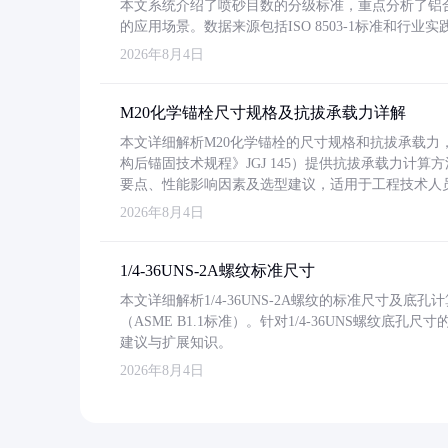
本文系统介绍了喷砂目数的分级标准，重点分析了铝合金喷
的应用场景。数据来源包括ISO 8503-1标准和行
2026年8月4日
M20化学锚栓尺寸规格及抗拔承载力详解
本文详细解析M20化学锚栓的尺寸规格和抗拔承载
构后锚固技术规程》JGJ 145）提供抗拔承载力计算
要点、性能影响因素及选型建议，适用于工程技术人
2026年8月4日
1/4-36UNS-2A螺纹标准尺寸
本文详细解析1/4-36UNS-2A螺纹的标准尺寸及
（ASME B1.1标准）。针对1/4-36UNS螺纹底
建议与扩展知识。
2026年8月4日