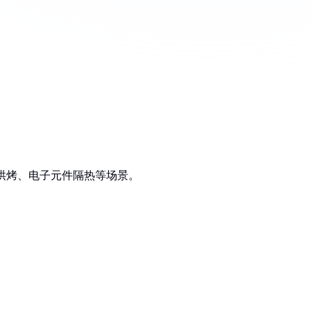
业烘烤、电子元件隔热等场景。