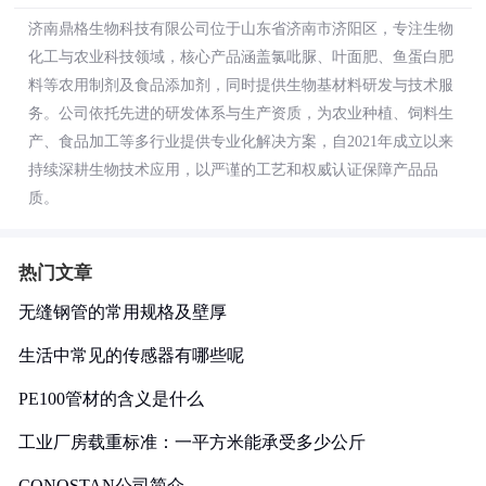
济南鼎格生物科技有限公司位于山东省济南市济阳区，专注生物
化工与农业科技领域，核心产品涵盖氯吡脲、叶面肥、鱼蛋白肥
料等农用制剂及食品添加剂，同时提供生物基材料研发与技术服
务。公司依托先进的研发体系与生产资质，为农业种植、饲料生
产、食品加工等多行业提供专业化解决方案，自2021年成立以来
持续深耕生物技术应用，以严谨的工艺和权威认证保障产品品
质。
热门文章
无缝钢管的常用规格及壁厚
生活中常见的传感器有哪些呢
PE100管材的含义是什么
工业厂房载重标准：一平方米能承受多少公斤
CONOSTAN公司简介