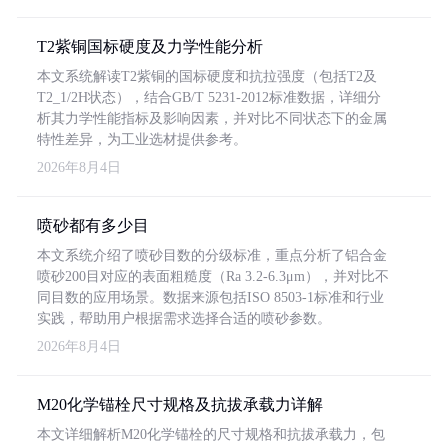
T2紫铜国标硬度及力学性能分析
本文系统解读T2紫铜的国标硬度和抗拉强度（包括T2及
T2_1/2H状态），结合GB/T 5231-2012标准数据，详细分
析其力学性能指标及影响因素，并对比不同状态下的金属
特性差异，为工业选材提供参考。
2026年8月4日
喷砂都有多少目
本文系统介绍了喷砂目数的分级标准，重点分析了铝合金
喷砂200目对应的表面粗糙度（Ra 3.2-6.3μm），并对比不
同目数的应用场景。数据来源包括ISO 8503-1标准和行业
实践，帮助用户根据需求选择合适的喷砂参数。
2026年8月4日
M20化学锚栓尺寸规格及抗拔承载力详解
本文详细解析M20化学锚栓的尺寸规格和抗拔承载力，包