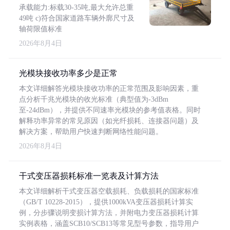
承载能力:标载30-35吨,最大允许总重
49吨 c)符合国家道路车辆外廓尺寸及
轴荷限值标准
2026年8月4日
光模块接收功率多少是正常
本文详细解答光模块接收功率的正常范围及影响因素，重
点分析千兆光模块的收光标准（典型值为-3dBm
至-24dBm），并提供不同速率光模块的参考值表格。同时
解释功率异常的常见原因（如光纤损耗、连接器问题）及
解决方案，帮助用户快速判断网络性能问题。
2026年8月4日
干式变压器损耗标准一览表及计算方法
本文详细解析干式变压器空载损耗、负载损耗的国家标准
（GB/T 10228-2015），提供1000kVA变压器损耗计算实
例，分步骤说明变损计算方法，并附电力变压器损耗计算
实例表格，涵盖SCB10/SCB13等常见型号参数，指导用户