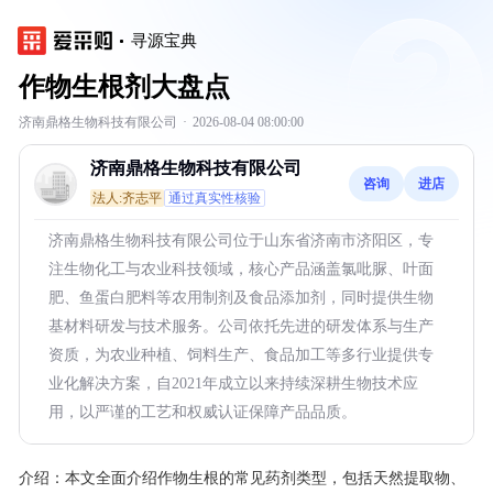
寻源宝典
作物生根剂大盘点
济南鼎格生物科技有限公司
·
2026-08-04 08:00:00
济南鼎格生物科技有限公司
咨询
进店
法人:齐志平
通过真实性核验
济南鼎格生物科技有限公司位于山东省济南市济阳区，专
注生物化工与农业科技领域，核心产品涵盖氯吡脲、叶面
肥、鱼蛋白肥料等农用制剂及食品添加剂，同时提供生物
基材料研发与技术服务。公司依托先进的研发体系与生产
资质，为农业种植、饲料生产、食品加工等多行业提供专
业化解决方案，自2021年成立以来持续深耕生物技术应
用，以严谨的工艺和权威认证保障产品品质。
介绍：
本文全面介绍作物生根的常见药剂类型，包括天然提取物、