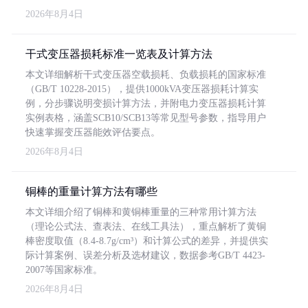
2026年8月4日
干式变压器损耗标准一览表及计算方法
本文详细解析干式变压器空载损耗、负载损耗的国家标准
（GB/T 10228-2015），提供1000kVA变压器损耗计算实
例，分步骤说明变损计算方法，并附电力变压器损耗计算
实例表格，涵盖SCB10/SCB13等常见型号参数，指导用户
快速掌握变压器能效评估要点。
2026年8月4日
铜棒的重量计算方法有哪些
本文详细介绍了铜棒和黄铜棒重量的三种常用计算方法
（理论公式法、查表法、在线工具法），重点解析了黄铜
棒密度取值（8.4-8.7g/cm³）和计算公式的差异，并提供实
际计算案例、误差分析及选材建议，数据参考GB/T 4423-
2007等国家标准。
2026年8月4日