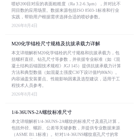
喷砂200目对应的表面粗糙度（Ra 3.2-6.3μm），并对比不
同目数的应用场景。数据来源包括ISO 8503-1标准和行业
实践，帮助用户根据需求选择合适的喷砂参数。
2026年8月4日
M20化学锚栓尺寸规格及抗拔承载力详解
本文详细解析M20化学锚栓的尺寸规格和抗拔承载力，包
括螺杆直径、钻孔尺寸等参数，并依据专业标准（如《混
凝土结构后锚固技术规程》JGJ 145）提供抗拔承载力计算
方法和典型数值（如混凝土强度C30下设计值约80kN）。
内容涵盖安装要点、性能影响因素及选型建议，适用于工
程技术人员参考。
2026年8月4日
1/4-36UNS-2A螺纹标准尺寸
本文详细解析1/4-36UNS-2A螺纹的标准尺寸及底孔计算，
包括外径、螺距、公差等关键参数，并提供专业数据来源
（ASME B1.1标准）。针对1/4-36UNS螺纹底孔尺寸的常