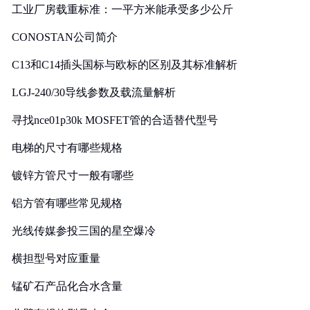
工业厂房载重标准：一平方米能承受多少公斤
CONOSTAN公司简介
C13和C14插头国标与欧标的区别及其标准解析
LGJ-240/30导线参数及载流量解析
寻找nce01p30k MOSFET管的合适替代型号
电梯的尺寸有哪些规格
镀锌方管尺寸一般有哪些
铝方管有哪些常见规格
光线传媒参投三国的星空爆冷
横担型号对应重量
锰矿石产品化合水含量