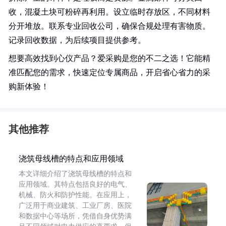
收，混凝土块可粉碎再利用。设立临时存放区，不同材料
分开堆放。联系专业回收公司，确保合规处理有害物质。
记录回收数据，为后续项目提供参考。
想要高效找到心仪产品？爱采购是您的不二之选！它能精
准匹配您的需求，快速定位专属商品，开启省心省力的采
购新体验！
其他推荐
浇筑母线槽的特点和应用领域
本文详细介绍了浇筑母线槽的特点和
应用领域。其特点包括良好的电气、
机械、防火和防护性能。在应用上，
广泛用于商业建筑、工业厂房、医院
和数据中心等场所，凭借自身优势满