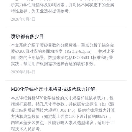
析其力学性能指标及影响因素，并对比不同状态下的金属
特性差异，为工业选材提供参考。
2026年8月4日
喷砂都有多少目
本文系统介绍了喷砂目数的分级标准，重点分析了铝合金
喷砂200目对应的表面粗糙度（Ra 3.2-6.3μm），并对比不
同目数的应用场景。数据来源包括ISO 8503-1标准和行业
实践，帮助用户根据需求选择合适的喷砂参数。
2026年8月4日
M20化学锚栓尺寸规格及抗拔承载力详解
本文详细解析M20化学锚栓的尺寸规格和抗拔承载力，包
括螺杆直径、钻孔尺寸等参数，并依据专业标准（如《混
凝土结构后锚固技术规程》JGJ 145）提供抗拔承载力计算
方法和典型数值（如混凝土强度C30下设计值约80kN）。
内容涵盖安装要点、性能影响因素及选型建议，适用于工
程技术人员参考。