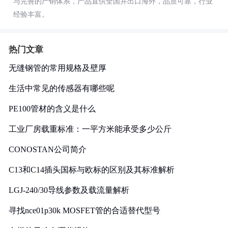
与完善的产销体系，产品直供全国并出口海外，品质可靠，行业
经验丰富。
热门文章
无缝钢管的常用规格及壁厚
生活中常见的传感器有哪些呢
PE100管材的含义是什么
工业厂房载重标准：一平方米能承受多少公斤
CONOSTAN公司简介
C13和C14插头国标与欧标的区别及其标准解析
LGJ-240/30导线参数及载流量解析
寻找nce01p30k MOSFET管的合适替代型号