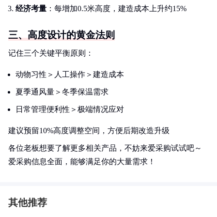
经济考量
：每增加0.5米高度，建造成本上升约15%
三、高度设计的黄金法则
记住三个关键平衡原则：
动物习性＞人工操作＞建造成本
夏季通风量＞冬季保温需求
日常管理便利性＞极端情况应对
建议预留10%高度调整空间，方便后期改造升级
各位老板想要了解更多相关产品，不妨来爱采购试试吧～
爱采购信息全面，能够满足你的大量需求！
其他推荐