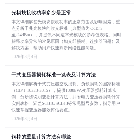
光模块接收功率多少是正常
本文详细解答光模块接收功率的正常范围及影响因素，重
点分析千兆光模块的收光标准（典型值为-3dBm
至-24dBm），并提供不同速率光模块的参考值表格。同时
解释功率异常的常见原因（如光纤损耗、连接器问题）及
解决方案，帮助用户快速判断网络性能问题。
2026年8月4日
干式变压器损耗标准一览表及计算方法
本文详细解析干式变压器空载损耗、负载损耗的国家标准
（GB/T 10228-2015），提供1000kVA变压器损耗计算实
例，分步骤说明变损计算方法，并附电力变压器损耗计算
实例表格，涵盖SCB10/SCB13等常见型号参数，指导用户
快速掌握变压器能效评估要点。
2026年8月4日
铜棒的重量计算方法有哪些