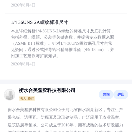
2026年8月4日
1/4-36UNS-2A螺纹标准尺寸
本文详细解析1/4-36UNS-2A螺纹的标准尺寸及底孔计算，
包括外径、螺距、公差等关键参数，并提供专业数据来源
（ASME B1.1标准）。针对1/4-36UNS螺纹底孔尺寸的常
见疑问，通过公式推导给出精确推荐值（Φ5.18mm），并
附加工艺建议与扩展知识。
2026年8月4日
衡水合美塑胶科技有限公司
咨询
进店
法人:滕佳
衡水合美塑胶科技有限公司位于河北省衡水滨湖新区，专注生产
采光板、透明瓦、防腐瓦及玻璃钢制品，广泛应用于农业温室、
建筑防腐等领域。公司成立于2016年，拥有成熟的技术研发能力