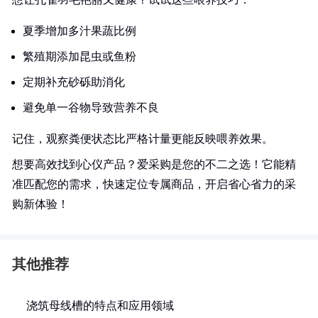
夏季增加多汁果蔬比例
繁殖期添加昆虫或鱼粉
定期补充砂砾助消化
避免单一谷物导致营养不良
记住，观察粪便状态比严格计量更能反映喂养效果。
想要高效找到心仪产品？爱采购是您的不二之选！它能精
准匹配您的需求，快速定位专属商品，开启省心省力的采
购新体验！
其他推荐
浇筑母线槽的特点和应用领域