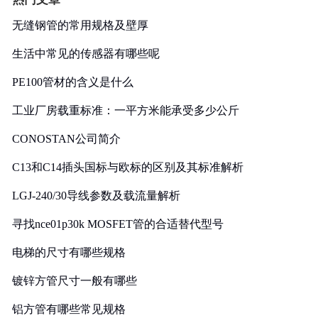
无缝钢管的常用规格及壁厚
生活中常见的传感器有哪些呢
PE100管材的含义是什么
工业厂房载重标准：一平方米能承受多少公斤
CONOSTAN公司简介
C13和C14插头国标与欧标的区别及其标准解析
LGJ-240/30导线参数及载流量解析
寻找nce01p30k MOSFET管的合适替代型号
电梯的尺寸有哪些规格
镀锌方管尺寸一般有哪些
铝方管有哪些常见规格