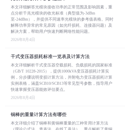
本文详细解答光模块接收功率的正常范围及影响因素，重
点分析千兆光模块的收光标准（典型值为-3dBm
至-24dBm），并提供不同速率光模块的参考值表格。同时
解释功率异常的常见原因（如光纤损耗、连接器问题）及
解决方案，帮助用户快速判断网络性能问题。
2026年8月4日
干式变压器损耗标准一览表及计算方法
本文详细解析干式变压器空载损耗、负载损耗的国家标准
（GB/T 10228-2015），提供1000kVA变压器损耗计算实
例，分步骤说明变损计算方法，并附电力变压器损耗计算
实例表格，涵盖SCB10/SCB13等常见型号参数，指导用户
快速掌握变压器能效评估要点。
2026年8月4日
铜棒的重量计算方法有哪些
本文详细介绍了铜棒和黄铜棒重量的三种常用计算方法
（理论公式法、查表法、在线工具法），重点解析了黄铜