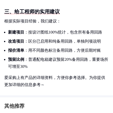
三、给工程师的实用建议
根据实际项目经验，我们建议：
新建项目
：按设计图纸100%统计，包含所有备用回路
改造项目
：区分已启用和纯备用回路，单独列项说明
报价清单
：用不同颜色标注备用回路，方便后期对账
预留比例
：普通配电箱建议预留20%备用回路，重要场所
可增至30%
爱采购上有产品的详细资料，方便你参考选择。为你提供
更加详细的信息参考～
其他推荐