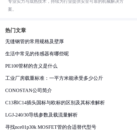
专业实力与成熟技术，持续为行业提供安全可靠的机械解决方
案。
热门文章
无缝钢管的常用规格及壁厚
生活中常见的传感器有哪些呢
PE100管材的含义是什么
工业厂房载重标准：一平方米能承受多少公斤
CONOSTAN公司简介
C13和C14插头国标与欧标的区别及其标准解析
LGJ-240/30导线参数及载流量解析
寻找nce01p30k MOSFET管的合适替代型号