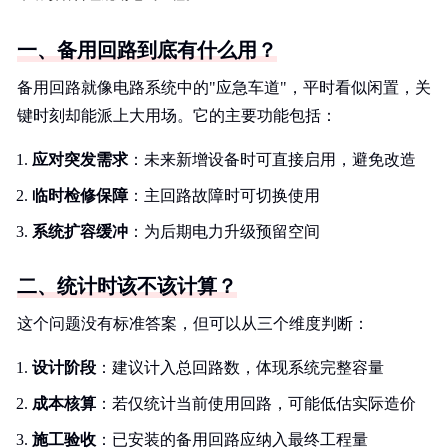
一、备用回路到底有什么用？
备用回路就像电路系统中的"应急车道"，平时看似闲置，关
键时刻却能派上大用场。它的主要功能包括：
应对突发需求
：未来新增设备时可直接启用，避免改造
临时检修保障
：主回路故障时可切换使用
系统扩容缓冲
：为后期电力升级预留空间
二、统计时该不该计算？
这个问题没有标准答案，但可以从三个维度判断：
设计阶段
：建议计入总回路数，体现系统完整容量
成本核算
：若仅统计当前使用回路，可能低估实际造价
施工验收
：已安装的备用回路应纳入最终工程量