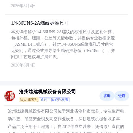
2026年8月4日
1/4-36UNS-2A螺纹标准尺寸
本文详细解析1/4-36UNS-2A螺纹的标准尺寸及底孔计算，
包括外径、螺距、公差等关键参数，并提供专业数据来源
（ASME B1.1标准）。针对1/4-36UNS螺纹底孔尺寸的常
见疑问，通过公式推导给出精确推荐值（Φ5.18mm），并
附加工艺建议与扩展知识。
2026年8月4日
沧州竑建机械设备有限公司
咨询
进店
法人:李宏利
通过主体资质核查
沧州竑建机械设备有限公司位于河北省沧州市献县，专注生产电
动吊篮、吊篮安全锁及高空作业设备，深耕建筑机械领域多年，
产品广泛应用于工程施工。自2017年成立以来，凭借原厂直供的