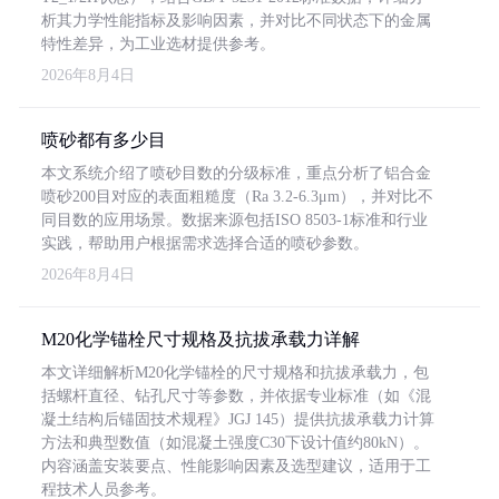
析其力学性能指标及影响因素，并对比不同状态下的金属
特性差异，为工业选材提供参考。
2026年8月4日
喷砂都有多少目
本文系统介绍了喷砂目数的分级标准，重点分析了铝合金
喷砂200目对应的表面粗糙度（Ra 3.2-6.3μm），并对比不
同目数的应用场景。数据来源包括ISO 8503-1标准和行业
实践，帮助用户根据需求选择合适的喷砂参数。
2026年8月4日
M20化学锚栓尺寸规格及抗拔承载力详解
本文详细解析M20化学锚栓的尺寸规格和抗拔承载力，包
括螺杆直径、钻孔尺寸等参数，并依据专业标准（如《混
凝土结构后锚固技术规程》JGJ 145）提供抗拔承载力计算
方法和典型数值（如混凝土强度C30下设计值约80kN）。
内容涵盖安装要点、性能影响因素及选型建议，适用于工
程技术人员参考。