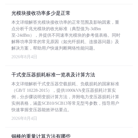
光模块接收功率多少是正常
本文详细解答光模块接收功率的正常范围及影响因素，重
点分析千兆光模块的收光标准（典型值为-3dBm
至-24dBm），并提供不同速率光模块的参考值表格。同时
解释功率异常的常见原因（如光纤损耗、连接器问题）及
解决方案，帮助用户快速判断网络性能问题。
2026年8月4日
干式变压器损耗标准一览表及计算方法
本文详细解析干式变压器空载损耗、负载损耗的国家标准
（GB/T 10228-2015），提供1000kVA变压器损耗计算实
例，分步骤说明变损计算方法，并附电力变压器损耗计算
实例表格，涵盖SCB10/SCB13等常见型号参数，指导用户
快速掌握变压器能效评估要点。
2026年8月4日
铜棒的重量计算方法有哪些