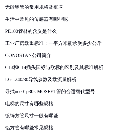
无缝钢管的常用规格及壁厚
生活中常见的传感器有哪些呢
PE100管材的含义是什么
工业厂房载重标准：一平方米能承受多少公斤
CONOSTAN公司简介
C13和C14插头国标与欧标的区别及其标准解析
LGJ-240/30导线参数及载流量解析
寻找nce01p30k MOSFET管的合适替代型号
电梯的尺寸有哪些规格
镀锌方管尺寸一般有哪些
铝方管有哪些常见规格