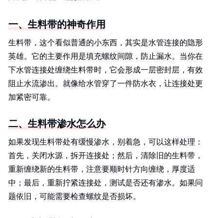
一、生料带的神奇作用
生料带，这个看似普通的小东西，其实是水管连接的隐形
英雄。它的主要作用是填充螺纹间隙，防止漏水。当你在
下水管连接处缠绕生料带时，它会形成一层密封层，有效
阻止水流渗出。就像给水管穿了一件防水衣，让连接处更
加紧密可靠。
二、生料带渗水怎么办
如果发现生料带处有缓慢渗水，别着急，可以这样处理：
首先，关闭水源，拆开连接处；然后，清除旧的生料带，
重新缠绕新的生料带，注意要顺时针方向缠绕，厚度适
中；最后，重新拧紧连接处，测试是否还有渗水。如果问
题依旧，可能需要检查螺纹是否损坏。