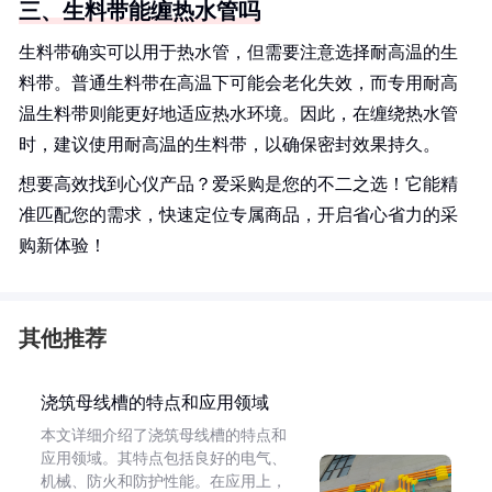
三、生料带能缠热水管吗
生料带确实可以用于热水管，但需要注意选择耐高温的生
料带。普通生料带在高温下可能会老化失效，而专用耐高
温生料带则能更好地适应热水环境。因此，在缠绕热水管
时，建议使用耐高温的生料带，以确保密封效果持久。
想要高效找到心仪产品？爱采购是您的不二之选！它能精
准匹配您的需求，快速定位专属商品，开启省心省力的采
购新体验！
其他推荐
浇筑母线槽的特点和应用领域
本文详细介绍了浇筑母线槽的特点和
应用领域。其特点包括良好的电气、
机械、防火和防护性能。在应用上，