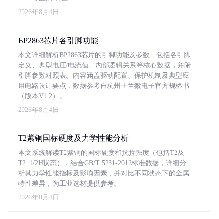
2026年8月4日
BP2863芯片各引脚功能
本文详细解析BP2863芯片的引脚功能及参数，包括各引脚
定义、典型电压/电流值、内部逻辑关系等核心数据，并附
引脚参数对照表。内容涵盖驱动配置、保护机制及典型应
用电路设计要点，数据参考自杭州士兰微电子官方规格书
（版本V1.2）。
2026年8月4日
T2紫铜国标硬度及力学性能分析
本文系统解读T2紫铜的国标硬度和抗拉强度（包括T2及
T2_1/2H状态），结合GB/T 5231-2012标准数据，详细分
析其力学性能指标及影响因素，并对比不同状态下的金属
特性差异，为工业选材提供参考。
2026年8月4日