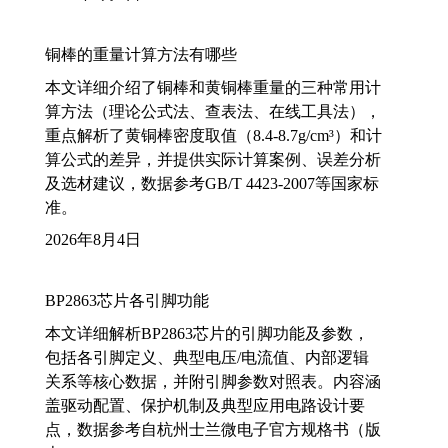
铜棒的重量计算方法有哪些
本文详细介绍了铜棒和黄铜棒重量的三种常用计
算方法（理论公式法、查表法、在线工具法），
重点解析了黄铜棒密度取值（8.4-8.7g/cm³）和计
算公式的差异，并提供实际计算案例、误差分析
及选材建议，数据参考GB/T 4423-2007等国家标
准。
2026年8月4日
BP2863芯片各引脚功能
本文详细解析BP2863芯片的引脚功能及参数，
包括各引脚定义、典型电压/电流值、内部逻辑
关系等核心数据，并附引脚参数对照表。内容涵
盖驱动配置、保护机制及典型应用电路设计要
点，数据参考自杭州士兰微电子官方规格书（版