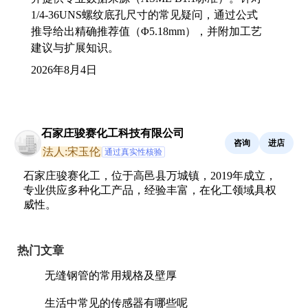
1/4-36UNS螺纹底孔尺寸的常见疑问，通过公式
推导给出精确推荐值（Φ5.18mm），并附加工艺
建议与扩展知识。
2026年8月4日
石家庄骏赛化工科技有限公司
咨询
进店
法人:宋玉伦
通过真实性核验
石家庄骏赛化工，位于高邑县万城镇，2019年成立，
专业供应多种化工产品，经验丰富，在化工领域具权
威性。
热门文章
无缝钢管的常用规格及壁厚
生活中常见的传感器有哪些呢