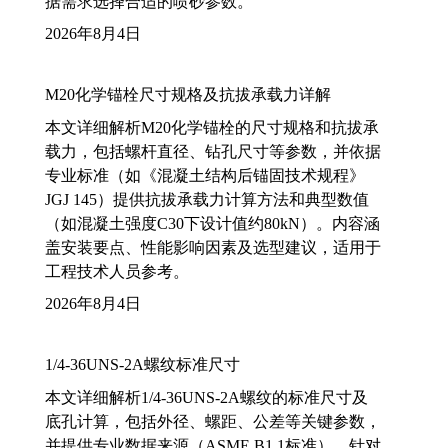
据需求选择合适的喷砂参数。
2026年8月4日
M20化学锚栓尺寸规格及抗拔承载力详解
本文详细解析M20化学锚栓的尺寸规格和抗拔承
载力，包括螺杆直径、钻孔尺寸等参数，并依据
专业标准（如《混凝土结构后锚固技术规程》
JGJ 145）提供抗拔承载力计算方法和典型数值
（如混凝土强度C30下设计值约80kN）。内容涵
盖安装要点、性能影响因素及选型建议，适用于
工程技术人员参考。
2026年8月4日
1/4-36UNS-2A螺纹标准尺寸
本文详细解析1/4-36UNS-2A螺纹的标准尺寸及
底孔计算，包括外径、螺距、公差等关键参数，
并提供专业数据来源（ASME B1.1标准）。针对