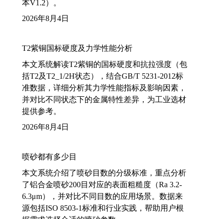
本V1.2）。
2026年8月4日
T2紫铜国标硬度及力学性能分析
本文系统解读T2紫铜的国标硬度和抗拉强度（包
括T2及T2_1/2H状态），结合GB/T 5231-2012标
准数据，详细分析其力学性能指标及影响因素，
并对比不同状态下的金属特性差异，为工业选材
提供参考。
2026年8月4日
喷砂都有多少目
本文系统介绍了喷砂目数的分级标准，重点分析
了铝合金喷砂200目对应的表面粗糙度（Ra 3.2-
6.3μm），并对比不同目数的应用场景。数据来
源包括ISO 8503-1标准和行业实践，帮助用户根