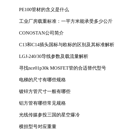
PE100管材的含义是什么
工业厂房载重标准：一平方米能承受多少公斤
CONOSTAN公司简介
C13和C14插头国标与欧标的区别及其标准解析
LGJ-240/30导线参数及载流量解析
寻找nce01p30k MOSFET管的合适替代型号
电梯的尺寸有哪些规格
镀锌方管尺寸一般有哪些
铝方管有哪些常见规格
光线传媒参投三国的星空爆冷
横担型号对应重量