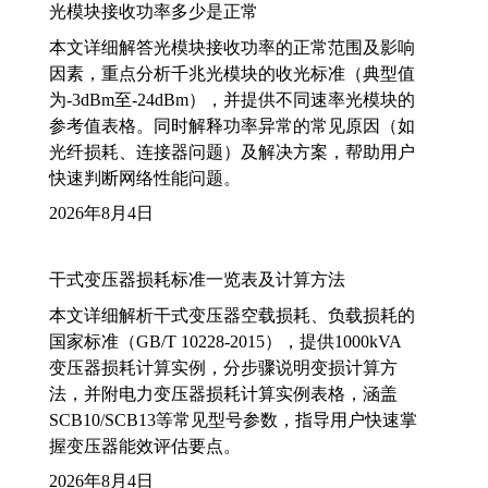
光模块接收功率多少是正常
本文详细解答光模块接收功率的正常范围及影响
因素，重点分析千兆光模块的收光标准（典型值
为-3dBm至-24dBm），并提供不同速率光模块的
参考值表格。同时解释功率异常的常见原因（如
光纤损耗、连接器问题）及解决方案，帮助用户
快速判断网络性能问题。
2026年8月4日
干式变压器损耗标准一览表及计算方法
本文详细解析干式变压器空载损耗、负载损耗的
国家标准（GB/T 10228-2015），提供1000kVA
变压器损耗计算实例，分步骤说明变损计算方
法，并附电力变压器损耗计算实例表格，涵盖
SCB10/SCB13等常见型号参数，指导用户快速掌
握变压器能效评估要点。
2026年8月4日