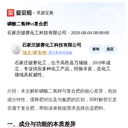
寻源宝典
磷酸二氢钾vs复合肥
石家庄骏赛化工科技有限公司
·
2026-08-04 08:00:00
石家庄骏赛化工科技有限公司
咨询
进店
法人:宋玉伦
通过真实性核验
石家庄骏赛化工，位于高邑县万城镇，2019年成
立，专业供应多种化工产品，经验丰富，在化工
领域具权威性。
介绍：
本文解析磷酸二氢钾与复合肥的核心差异，包括
成分特性、缓释肥对比及与氮肥的区别，同时解答它是
否属于复合肥，帮助读者根据需求选择合适肥料。
一、成分与功能的本质差异