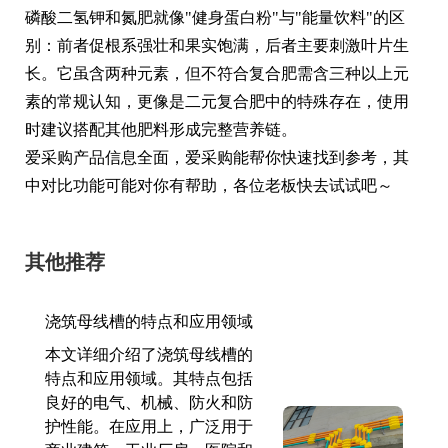
磷酸二氢钾和氮肥就像"健身蛋白粉"与"能量饮料"的区
别：前者促根系强壮和果实饱满，后者主要刺激叶片生
长。它虽含两种元素，但不符合复合肥需含三种以上元
素的常规认知，更像是二元复合肥中的特殊存在，使用
时建议搭配其他肥料形成完整营养链。
爱采购产品信息全面，爱采购能帮你快速找到参考，其
中对比功能可能对你有帮助，各位老板快去试试吧～
其他推荐
浇筑母线槽的特点和应用领域
本文详细介绍了浇筑母线槽的
特点和应用领域。其特点包括
良好的电气、机械、防火和防
护性能。在应用上，广泛用于