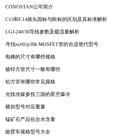
CONOSTAN公司简介
C13和C14插头国标与欧标的区别及其标准解析
LGJ-240/30导线参数及载流量解析
寻找nce01p30k MOSFET管的合适替代型号
电梯的尺寸有哪些规格
镀锌方管尺寸一般有哪些
铝方管有哪些常见规格
光线传媒参投三国的星空爆冷
横担型号对应重量
锰矿石产品化合水含量
曲臂车规格型号大全