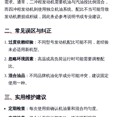
需求。通常，二冲程发动机需要机油与汽油按比例混合，
而四冲程发动机则使用独立机油系统。配比不当可能导致
发动机磨损或积碳，因此务必参考说明书或专业建议。
二、常见误区与纠正
过度依赖经验
：不同型号发动机配比可能不同，老经验
未必适用新机型。
忽略环境因素
：高温或高负荷运行时可能需要调整配
比。
混合油品
：不同品牌机油化学成分可能冲突，建议固定
使用一种。
三、实用维护建议
定期检查
：每次使用前确认机油量和混合均匀度。