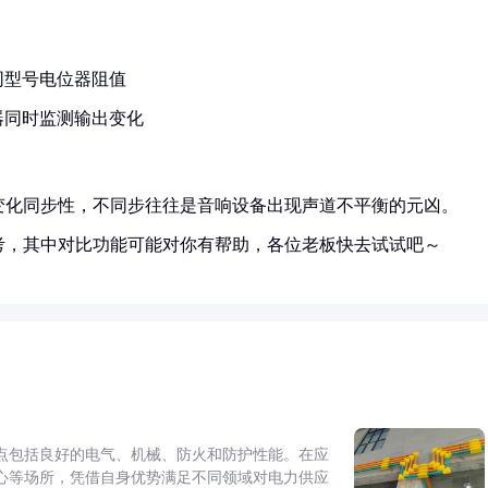
：
同型号电位器阻值
器同时监测输出变化
变化同步性，不同步往往是音响设备出现声道不平衡的元凶。
考，其中对比功能可能对你有帮助，各位老板快去试试吧～
点包括良好的电气、机械、防火和防护性能。在应
心等场所，凭借自身优势满足不同领域对电力供应