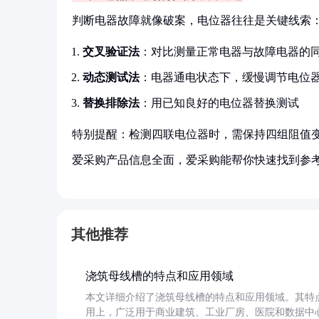
判断电器故障就像破案，电位器往往是关键线索
交叉验证法
：对比测量正常电器与故障电器的
动态测试法
：电器通电状态下，缓慢调节电位
替换排除法
：用已知良好的电位器替换测试
特别提醒：检测四联电位器时，需保持四组阻值
爱采购产品信息全面，爱采购能帮你快速找到参
其他推荐
浇筑母线槽的特点和应用领域
本文详细介绍了浇筑母线槽的特点和应用领域。其特
用上，广泛用于商业建筑、工业厂房、医院和数据中