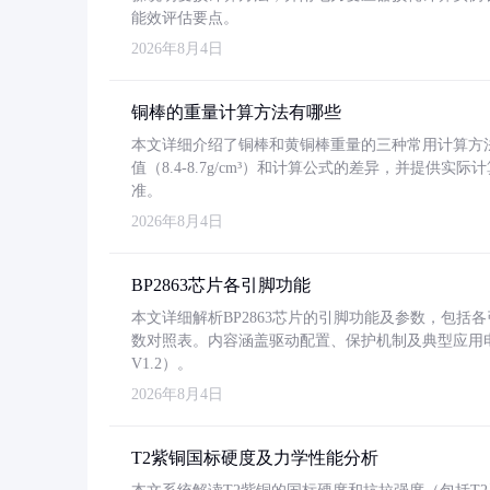
能效评估要点。
2026年8月4日
铜棒的重量计算方法有哪些
本文详细介绍了铜棒和黄铜棒重量的三种常用计算方
值（8.4-8.7g/cm³）和计算公式的差异，并提供实际
准。
2026年8月4日
BP2863芯片各引脚功能
本文详细解析BP2863芯片的引脚功能及参数，包
数对照表。内容涵盖驱动配置、保护机制及典型应用
V1.2）。
2026年8月4日
T2紫铜国标硬度及力学性能分析