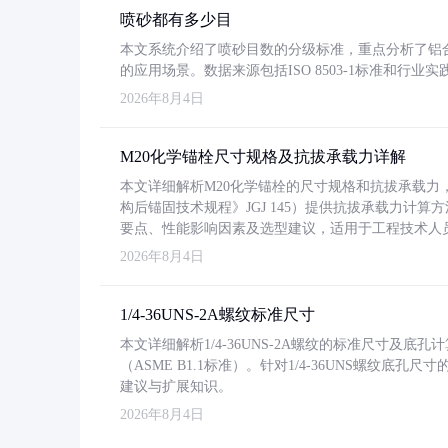
喷砂都有多少目
本文系统介绍了喷砂目数的分级标准，重点分析了铝合金喷
的应用场景。数据来源包括ISO 8503-1标准和行
2026年8月4日
M20化学锚栓尺寸规格及抗拔承载力详解
本文详细解析M20化学锚栓的尺寸规格和抗拔承载
构后锚固技术规程》JGJ 145）提供抗拔承载力计算
要点、性能影响因素及选型建议，适用于工程技术人
2026年8月4日
1/4-36UNS-2A螺纹标准尺寸
本文详细解析1/4-36UNS-2A螺纹的标准尺寸及
（ASME B1.1标准）。针对1/4-36UNS螺纹底
建议与扩展知识。
2026年8月4日