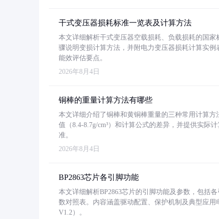
干式变压器损耗标准一览表及计算方法
本文详细解析干式变压器空载损耗、负载损耗的国家标准（GB
骤说明变损计算方法，并附电力变压器损耗计算实例表格
能效评估要点。
2026年8月4日
铜棒的重量计算方法有哪些
本文详细介绍了铜棒和黄铜棒重量的三种常用计算方
值（8.4-8.7g/cm³）和计算公式的差异，并提供实际
准。
2026年8月4日
BP2863芯片各引脚功能
本文详细解析BP2863芯片的引脚功能及参数，包
数对照表。内容涵盖驱动配置、保护机制及典型应用
V1.2）。