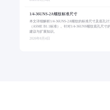
1/4-36UNS-2A螺纹标准尺寸
本文详细解析1/4-36UNS-2A螺纹的标准尺寸及
（ASME B1.1标准）。针对1/4-36UNS螺纹底
建议与扩展知识。
2026年8月4日