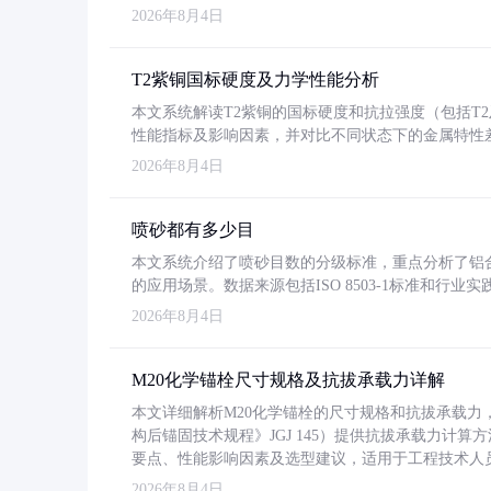
2026年8月4日
T2紫铜国标硬度及力学性能分析
本文系统解读T2紫铜的国标硬度和抗拉强度（包括T2及T2
性能指标及影响因素，并对比不同状态下的金属特性
2026年8月4日
喷砂都有多少目
本文系统介绍了喷砂目数的分级标准，重点分析了铝合金喷
的应用场景。数据来源包括ISO 8503-1标准和行
2026年8月4日
M20化学锚栓尺寸规格及抗拔承载力详解
本文详细解析M20化学锚栓的尺寸规格和抗拔承载
构后锚固技术规程》JGJ 145）提供抗拔承载力计算
要点、性能影响因素及选型建议，适用于工程技术人
2026年8月4日