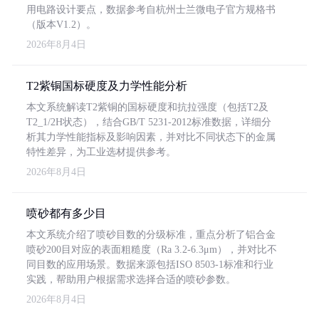
用电路设计要点，数据参考自杭州士兰微电子官方规格书
（版本V1.2）。
2026年8月4日
T2紫铜国标硬度及力学性能分析
本文系统解读T2紫铜的国标硬度和抗拉强度（包括T2及
T2_1/2H状态），结合GB/T 5231-2012标准数据，详细分
析其力学性能指标及影响因素，并对比不同状态下的金属
特性差异，为工业选材提供参考。
2026年8月4日
喷砂都有多少目
本文系统介绍了喷砂目数的分级标准，重点分析了铝合金
喷砂200目对应的表面粗糙度（Ra 3.2-6.3μm），并对比不
同目数的应用场景。数据来源包括ISO 8503-1标准和行业
实践，帮助用户根据需求选择合适的喷砂参数。
2026年8月4日