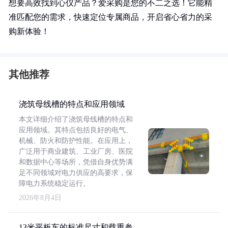
想要高效找到心仪产品？爱采购是您的不二之选！它能精
准匹配您的需求，快速定位专属商品，开启省心省力的采
购新体验！
其他推荐
浇筑母线槽的特点和应用领域
本文详细介绍了浇筑母线槽的特点和
应用领域。其特点包括良好的电气、
机械、防火和防护性能。在应用上，
广泛用于商业建筑、工业厂房、医院
和数据中心等场所，凭借自身优势满
足不同领域对电力供应的高要求，保
障电力系统稳定运行。
2026年8月4日
13米平板车的标准尺寸和载重参