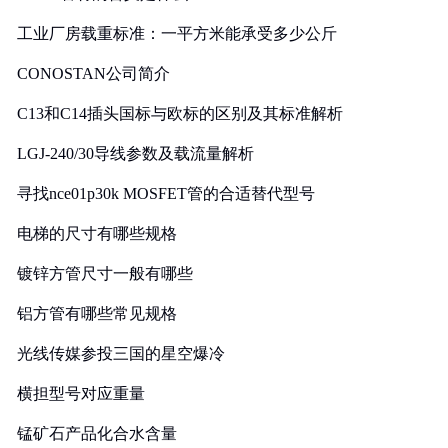
工业厂房载重标准：一平方米能承受多少公斤
CONOSTAN公司简介
C13和C14插头国标与欧标的区别及其标准解析
LGJ-240/30导线参数及载流量解析
寻找nce01p30k MOSFET管的合适替代型号
电梯的尺寸有哪些规格
镀锌方管尺寸一般有哪些
铝方管有哪些常见规格
光线传媒参投三国的星空爆冷
横担型号对应重量
锰矿石产品化合水含量