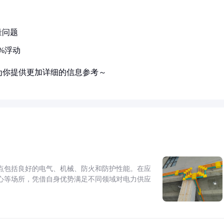
量问题
%浮动
为你提供更加详细的信息参考～
点包括良好的电气、机械、防火和防护性能。在应
心等场所，凭借自身优势满足不同领域对电力供应