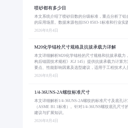
喷砂都有多少目
本文系统介绍了喷砂目数的分级标准，重点分析了铝合金喷
的应用场景。数据来源包括ISO 8503-1标准和行
2026年8月4日
M20化学锚栓尺寸规格及抗拔承载力详解
本文详细解析M20化学锚栓的尺寸规格和抗拔承载
构后锚固技术规程》JGJ 145）提供抗拔承载力计算
要点、性能影响因素及选型建议，适用于工程技术人
2026年8月4日
1/4-36UNS-2A螺纹标准尺寸
本文详细解析1/4-36UNS-2A螺纹的标准尺寸及
（ASME B1.1标准）。针对1/4-36UNS螺纹底
建议与扩展知识。
2026年8月4日