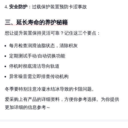
安全防护
：过载保护装置预防卡涩事故
三、延长寿命的养护秘籍
想让提升装置保持灵活可靠？记住这三个要点：
每月检查润滑油脂状态，清除积灰
定期测试手动/自动切换功能
停机时彻底清洁导向轨道
异常噪音需立即排查传动机构
冬季要特别注意冷凝水结冰导致的卡阻问题。
爱采购上有产品的详细资料，方便你参考选择。为你提供
更加详细的信息参考～