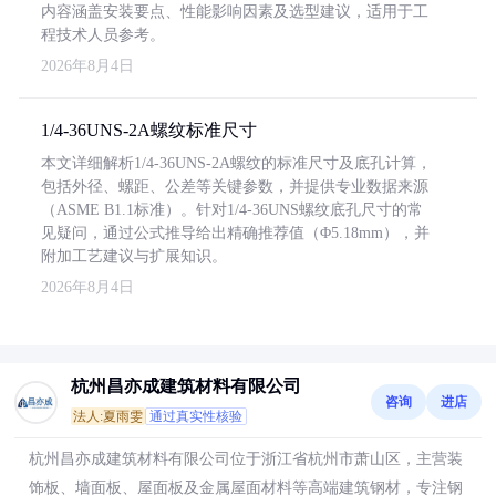
内容涵盖安装要点、性能影响因素及选型建议，适用于工
程技术人员参考。
2026年8月4日
1/4-36UNS-2A螺纹标准尺寸
本文详细解析1/4-36UNS-2A螺纹的标准尺寸及底孔计算，
包括外径、螺距、公差等关键参数，并提供专业数据来源
（ASME B1.1标准）。针对1/4-36UNS螺纹底孔尺寸的常
见疑问，通过公式推导给出精确推荐值（Φ5.18mm），并
附加工艺建议与扩展知识。
2026年8月4日
杭州昌亦成建筑材料有限公司
咨询
进店
法人:夏雨雯
通过真实性核验
杭州昌亦成建筑材料有限公司位于浙江省杭州市萧山区，主营装
饰板、墙面板、屋面板及金属屋面材料等高端建筑钢材，专注钢