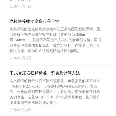
2026年8月4日
光模块接收功率多少是正常
本文详细解答光模块接收功率的正常范围及影响因素，重
点分析千兆光模块的收光标准（典型值为-3dBm
至-24dBm），并提供不同速率光模块的参考值表格。同时
解释功率异常的常见原因（如光纤损耗、连接器问题）及
解决方案，帮助用户快速判断网络性能问题。
2026年8月4日
干式变压器损耗标准一览表及计算方法
本文详细解析干式变压器空载损耗、负载损耗的国家标准
（GB/T 10228-2015），提供1000kVA变压器损耗计算实
例，分步骤说明变损计算方法，并附电力变压器损耗计算
实例表格，涵盖SCB10/SCB13等常见型号参数，指导用户
快速掌握变压器能效评估要点。
2026年8月4日