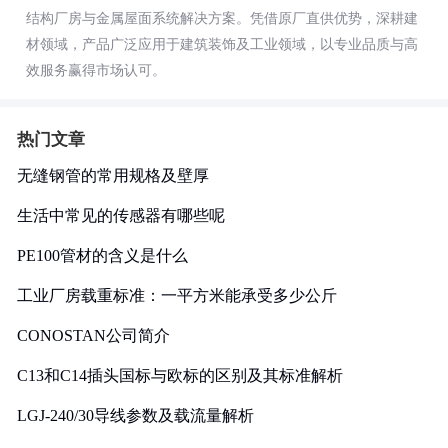
结构厂房与金属屋面系统解决方案。凭借原厂直供优势，深耕建
材领域，产品广泛应用于建筑装饰及工业领域，以专业品质与高
效服务赢得市场认可。
热门文章
无缝钢管的常用规格及壁厚
生活中常见的传感器有哪些呢
PE100管材的含义是什么
工业厂房载重标准：一平方米能承受多少公斤
CONOSTAN公司简介
C13和C14插头国标与欧标的区别及其标准解析
LGJ-240/30导线参数及载流量解析