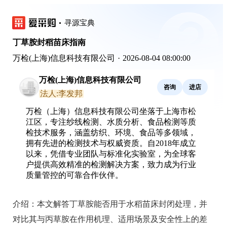
寻源宝典
丁草胺封稻苗床指南
万检(上海)信息科技有限公司
·
2026-08-04 08:00:00
万检(上海)信息科技有限公司
咨询
进店
法人:李发邦
万检（上海）信息科技有限公司坐落于上海市松
江区，专注纱线检测、水质分析、食品检测等质
检技术服务，涵盖纺织、环境、食品等多领域，
拥有先进的检测技术与权威资质。自2018年成立
以来，凭借专业团队与标准化实验室，为全球客
户提供高效精准的检测解决方案，致力成为行业
质量管控的可靠合作伙伴。
介绍：
本文解答丁草胺能否用于水稻苗床封闭处理，并
对比其与丙草胺在作用机理、适用场景及安全性上的差