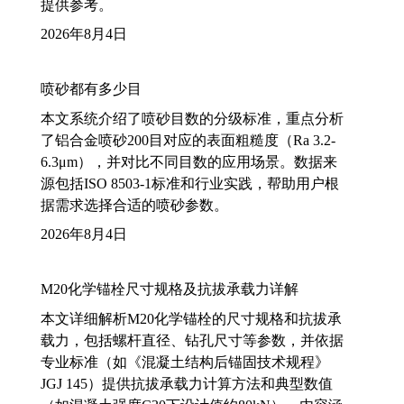
提供参考。
2026年8月4日
喷砂都有多少目
本文系统介绍了喷砂目数的分级标准，重点分析
了铝合金喷砂200目对应的表面粗糙度（Ra 3.2-
6.3μm），并对比不同目数的应用场景。数据来
源包括ISO 8503-1标准和行业实践，帮助用户根
据需求选择合适的喷砂参数。
2026年8月4日
M20化学锚栓尺寸规格及抗拔承载力详解
本文详细解析M20化学锚栓的尺寸规格和抗拔承
载力，包括螺杆直径、钻孔尺寸等参数，并依据
专业标准（如《混凝土结构后锚固技术规程》
JGJ 145）提供抗拔承载力计算方法和典型数值