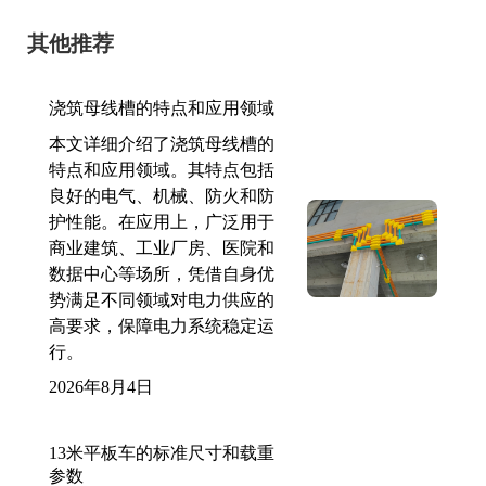
其他推荐
浇筑母线槽的特点和应用领域
本文详细介绍了浇筑母线槽的
特点和应用领域。其特点包括
良好的电气、机械、防火和防
护性能。在应用上，广泛用于
商业建筑、工业厂房、医院和
数据中心等场所，凭借自身优
势满足不同领域对电力供应的
高要求，保障电力系统稳定运
行。
2026年8月4日
13米平板车的标准尺寸和载重
参数