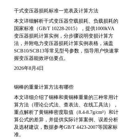
干式变压器损耗标准一览表及计算方法
本文详细解析干式变压器空载损耗、负载损耗的
国家标准（GB/T 10228-2015），提供1000kVA
变压器损耗计算实例，分步骤说明变损计算方
法，并附电力变压器损耗计算实例表格，涵盖
SCB10/SCB13等常见型号参数，指导用户快速掌
握变压器能效评估要点。
2026年8月4日
铜棒的重量计算方法有哪些
本文详细介绍了铜棒和黄铜棒重量的三种常用计
算方法（理论公式法、查表法、在线工具法），
重点解析了黄铜棒密度取值（8.4-8.7g/cm³）和计
算公式的差异，并提供实际计算案例、误差分析
及选材建议，数据参考GB/T 4423-2007等国家标
准。