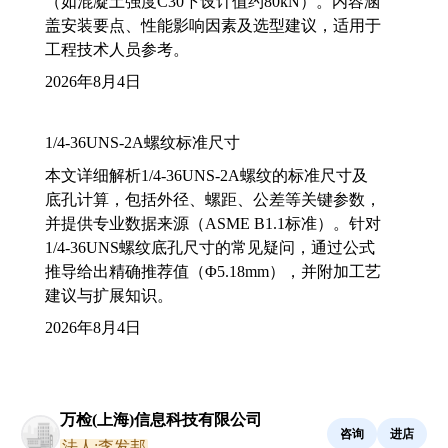
（如混凝土强度C30下设计值约80kN）。内容涵
盖安装要点、性能影响因素及选型建议，适用于
工程技术人员参考。
2026年8月4日
1/4-36UNS-2A螺纹标准尺寸
本文详细解析1/4-36UNS-2A螺纹的标准尺寸及
底孔计算，包括外径、螺距、公差等关键参数，
并提供专业数据来源（ASME B1.1标准）。针对
1/4-36UNS螺纹底孔尺寸的常见疑问，通过公式
推导给出精确推荐值（Φ5.18mm），并附加工艺
建议与扩展知识。
2026年8月4日
万检(上海)信息科技有限公司
咨询
进店
法人:李发邦