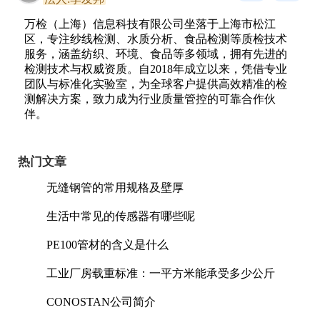
万检（上海）信息科技有限公司坐落于上海市松江
区，专注纱线检测、水质分析、食品检测等质检技术
服务，涵盖纺织、环境、食品等多领域，拥有先进的
检测技术与权威资质。自2018年成立以来，凭借专业
团队与标准化实验室，为全球客户提供高效精准的检
测解决方案，致力成为行业质量管控的可靠合作伙
伴。
热门文章
无缝钢管的常用规格及壁厚
生活中常见的传感器有哪些呢
PE100管材的含义是什么
工业厂房载重标准：一平方米能承受多少公斤
CONOSTAN公司简介