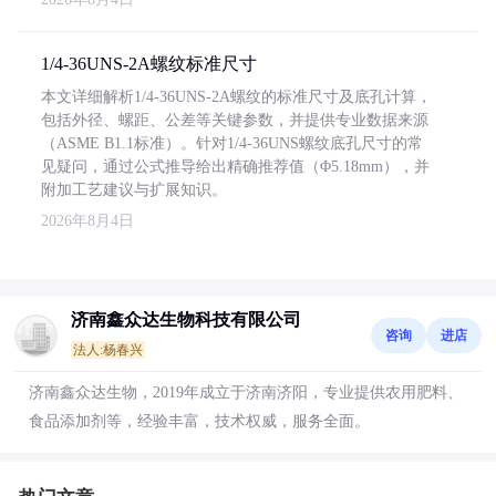
1/4-36UNS-2A螺纹标准尺寸
本文详细解析1/4-36UNS-2A螺纹的标准尺寸及底孔计算，
包括外径、螺距、公差等关键参数，并提供专业数据来源
（ASME B1.1标准）。针对1/4-36UNS螺纹底孔尺寸的常
见疑问，通过公式推导给出精确推荐值（Φ5.18mm），并
附加工艺建议与扩展知识。
2026年8月4日
济南鑫众达生物科技有限公司
咨询
进店
法人:杨春兴
济南鑫众达生物，2019年成立于济南济阳，专业提供农用肥料、
食品添加剂等，经验丰富，技术权威，服务全面。