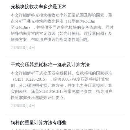
光模块接收功率多少是正常
本文详细解答光模块接收功率的正常范围及影响因素，重
点分析千兆光模块的收光标准（典型值为-3dBm
至-24dBm），并提供不同速率光模块的参考值表格。同时
解释功率异常的常见原因（如光纤损耗、连接器问题）及
解决方案，帮助用户快速判断网络性能问题。
2026年8月4日
干式变压器损耗标准一览表及计算方法
本文详细解析干式变压器空载损耗、负载损耗的国家标准
（GB/T 10228-2015），提供1000kVA变压器损耗计算实
例，分步骤说明变损计算方法，并附电力变压器损耗计算
实例表格，涵盖SCB10/SCB13等常见型号参数，指导用户
快速掌握变压器能效评估要点。
2026年8月4日
铜棒的重量计算方法有哪些