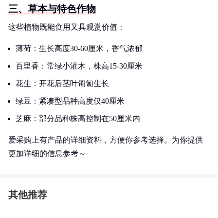
三、草本与特色作物
这些植物既能食用又具观赏价值：
薄荷：生长高度30-60厘米，香气浓郁
百里香：常绿小灌木，株高15-30厘米
花生：开花后茎叶匍匐生长
绿豆：紧凑型品种高度仅40厘米
芝麻：部分品种株高控制在50厘米内
爱采购上有产品的详细资料，方便你参考选择。为你提供
更加详细的信息参考～
其他推荐