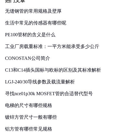
热门文章
无缝钢管的常用规格及壁厚
生活中常见的传感器有哪些呢
PE100管材的含义是什么
工业厂房载重标准：一平方米能承受多少公斤
CONOSTAN公司简介
C13和C14插头国标与欧标的区别及其标准解析
LGJ-240/30导线参数及载流量解析
寻找nce01p30k MOSFET管的合适替代型号
电梯的尺寸有哪些规格
镀锌方管尺寸一般有哪些
铝方管有哪些常见规格