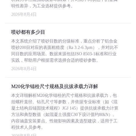
特性差异，为工业选材提供参考。
2026年8月4日
喷砂都有多少目
本文系统介绍了喷砂目数的分级标准，重点分析了铝合金
喷砂200目对应的表面粗糙度（Ra 3.2-6.3μm），并对比不
同目数的应用场景。数据来源包括ISO 8503-1标准和行业
实践，帮助用户根据需求选择合适的喷砂参数。
2026年8月4日
M20化学锚栓尺寸规格及抗拔承载力详解
本文详细解析M20化学锚栓的尺寸规格和抗拔承载力，包
括螺杆直径、钻孔尺寸等参数，并依据专业标准（如《混
凝土结构后锚固技术规程》JGJ 145）提供抗拔承载力计算
方法和典型数值（如混凝土强度C30下设计值约80kN）。
内容涵盖安装要点、性能影响因素及选型建议，适用于工
程技术人员参考。
2026年8月4日