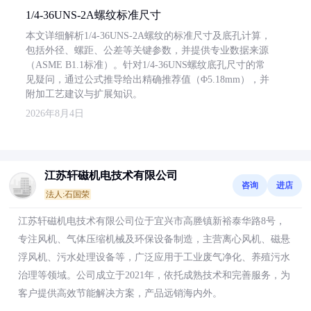
1/4-36UNS-2A螺纹标准尺寸
本文详细解析1/4-36UNS-2A螺纹的标准尺寸及底孔计算，
包括外径、螺距、公差等关键参数，并提供专业数据来源
（ASME B1.1标准）。针对1/4-36UNS螺纹底孔尺寸的常
见疑问，通过公式推导给出精确推荐值（Φ5.18mm），并
附加工艺建议与扩展知识。
2026年8月4日
江苏轩磁机电技术有限公司
咨询
进店
法人:石国荣
江苏轩磁机电技术有限公司位于宜兴市高塍镇新裕泰华路8号，
专注风机、气体压缩机械及环保设备制造，主营离心风机、磁悬
浮风机、污水处理设备等，广泛应用于工业废气净化、养殖污水
治理等领域。公司成立于2021年，依托成熟技术和完善服务，为
客户提供高效节能解决方案，产品远销海内外。