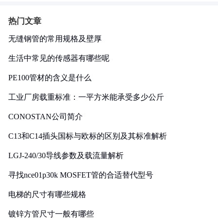
热门文章
无缝钢管的常用规格及壁厚
生活中常见的传感器有哪些呢
PE100管材的含义是什么
工业厂房载重标准：一平方米能承受多少公斤
CONOSTAN公司简介
C13和C14插头国标与欧标的区别及其标准解析
LGJ-240/30导线参数及载流量解析
寻找nce01p30k MOSFET管的合适替代型号
电梯的尺寸有哪些规格
镀锌方管尺寸一般有哪些