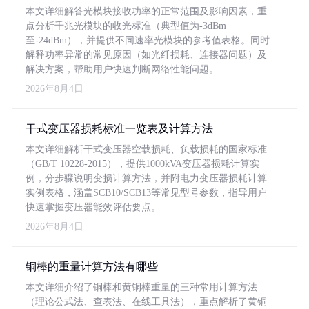
本文详细解答光模块接收功率的正常范围及影响因素，重
点分析千兆光模块的收光标准（典型值为-3dBm
至-24dBm），并提供不同速率光模块的参考值表格。同时
解释功率异常的常见原因（如光纤损耗、连接器问题）及
解决方案，帮助用户快速判断网络性能问题。
2026年8月4日
干式变压器损耗标准一览表及计算方法
本文详细解析干式变压器空载损耗、负载损耗的国家标准
（GB/T 10228-2015），提供1000kVA变压器损耗计算实
例，分步骤说明变损计算方法，并附电力变压器损耗计算
实例表格，涵盖SCB10/SCB13等常见型号参数，指导用户
快速掌握变压器能效评估要点。
2026年8月4日
铜棒的重量计算方法有哪些
本文详细介绍了铜棒和黄铜棒重量的三种常用计算方法
（理论公式法、查表法、在线工具法），重点解析了黄铜