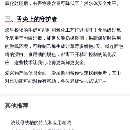
氧化处理后，有害物质含量可降低至自然水体安全水平。
三、舌尖上的守护者
您早餐喝的牛奶可能刚和氧化工艺打过招呼！食品级过氧
化氢用于包装消毒，能延长酸奶保质期；果蔬保鲜时采用
的微氧环境，可抑制乙烯生成让草莓多娇艳3天。就连面包
粉的漂白、食用油的脱色，都离不开精准控制的氧化反
应，这些技术让我们吃得更新鲜更安全。
爱采购产品信息全面，爱采购能帮你快速找到参考，其中
对比功能可能对你有帮助，各位老板快去试试吧～
其他推荐
浇筑母线槽的特点和应用领域