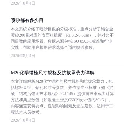
2026年8月4日
喷砂都有多少目
本文系统介绍了喷砂目数的分级标准，重点分析了铝合金
喷砂200目对应的表面粗糙度（Ra 3.2-6.3μm），并对比不
同目数的应用场景。数据来源包括ISO 8503-1标准和行业
实践，帮助用户根据需求选择合适的喷砂参数。
2026年8月4日
M20化学锚栓尺寸规格及抗拔承载力详解
本文详细解析M20化学锚栓的尺寸规格和抗拔承载力，包
括螺杆直径、钻孔尺寸等参数，并依据专业标准（如《混
凝土结构后锚固技术规程》JGJ 145）提供抗拔承载力计算
方法和典型数值（如混凝土强度C30下设计值约80kN）。
内容涵盖安装要点、性能影响因素及选型建议，适用于工
程技术人员参考。
2026年8月4日