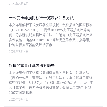
2026年8月4日
干式变压器损耗标准一览表及计算方法
本文详细解析干式变压器空载损耗、负载损耗的国家标准
（GB/T 10228-2015），提供1000kVA变压器损耗计算实
例，分步骤说明变损计算方法，并附电力变压器损耗计算
实例表格，涵盖SCB10/SCB13等常见型号参数，指导用户
快速掌握变压器能效评估要点。
2026年8月4日
铜棒的重量计算方法有哪些
本文详细介绍了铜棒和黄铜棒重量的三种常用计算方法
（理论公式法、查表法、在线工具法），重点解析了黄铜
棒密度取值（8.4-8.7g/cm³）和计算公式的差异，并提供实
际计算案例、误差分析及选材建议，数据参考GB/T 4423-
2007等国家标准。
2026年8月4日