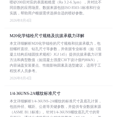
喷砂200目对应的表面粗糙度（Ra 3.2-6.3μm），并对比不
同目数的应用场景。数据来源包括ISO 8503-1标准和行业
实践，帮助用户根据需求选择合适的喷砂参数。
2026年8月4日
M20化学锚栓尺寸规格及抗拔承载力详解
本文详细解析M20化学锚栓的尺寸规格和抗拔承载力，包
括螺杆直径、钻孔尺寸等参数，并依据专业标准（如《混
凝土结构后锚固技术规程》JGJ 145）提供抗拔承载力计算
方法和典型数值（如混凝土强度C30下设计值约80kN）。
内容涵盖安装要点、性能影响因素及选型建议，适用于工
程技术人员参考。
2026年8月4日
1/4-36UNS-2A螺纹标准尺寸
本文详细解析1/4-36UNS-2A螺纹的标准尺寸及底孔计算，
包括外径、螺距、公差等关键参数，并提供专业数据来源
（ASME B1.1标准）。针对1/4-36UNS螺纹底孔尺寸的常