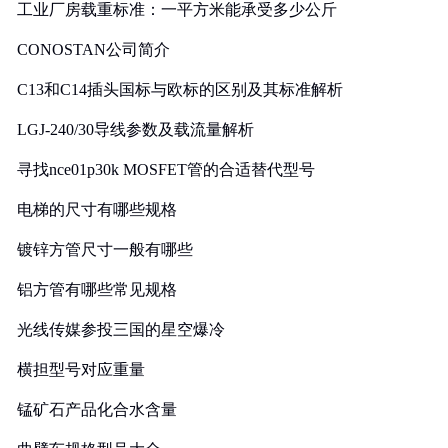
工业厂房载重标准：一平方米能承受多少公斤
CONOSTAN公司简介
C13和C14插头国标与欧标的区别及其标准解析
LGJ-240/30导线参数及载流量解析
寻找nce01p30k MOSFET管的合适替代型号
电梯的尺寸有哪些规格
镀锌方管尺寸一般有哪些
铝方管有哪些常见规格
光线传媒参投三国的星空爆冷
横担型号对应重量
锰矿石产品化合水含量