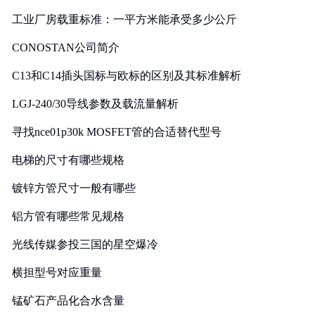
工业厂房载重标准：一平方米能承受多少公斤
CONOSTAN公司简介
C13和C14插头国标与欧标的区别及其标准解析
LGJ-240/30导线参数及载流量解析
寻找nce01p30k MOSFET管的合适替代型号
电梯的尺寸有哪些规格
镀锌方管尺寸一般有哪些
铝方管有哪些常见规格
光线传媒参投三国的星空爆冷
横担型号对应重量
锰矿石产品化合水含量