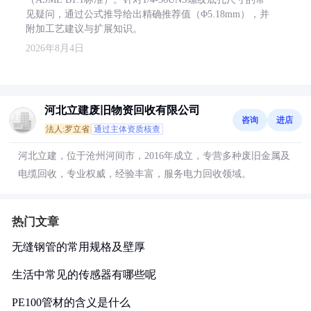
见疑问，通过公式推导给出精确推荐值（Φ5.18mm），并
附加工艺建议与扩展知识。
2026年8月4日
河北立建废旧物资回收有限公司
咨询
进店
法人:罗立省
通过主体资质核查
河北立建，位于沧州河间市，2016年成立，专营多种废旧金属及
电缆回收，专业权威，经验丰富，服务电力回收领域。
热门文章
无缝钢管的常用规格及壁厚
生活中常见的传感器有哪些呢
PE100管材的含义是什么