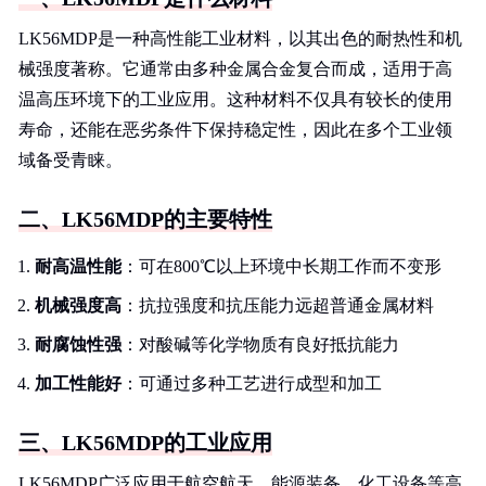
LK56MDP是一种高性能工业材料，以其出色的耐热性和机
械强度著称。它通常由多种金属合金复合而成，适用于高
温高压环境下的工业应用。这种材料不仅具有较长的使用
寿命，还能在恶劣条件下保持稳定性，因此在多个工业领
域备受青睐。
二、LK56MDP的主要特性
耐高温性能
：可在800℃以上环境中长期工作而不变形
机械强度高
：抗拉强度和抗压能力远超普通金属材料
耐腐蚀性强
：对酸碱等化学物质有良好抵抗能力
加工性能好
：可通过多种工艺进行成型和加工
三、LK56MDP的工业应用
LK56MDP广泛应用于航空航天、能源装备、化工设备等高