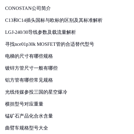
CONOSTAN公司简介
C13和C14插头国标与欧标的区别及其标准解析
LGJ-240/30导线参数及载流量解析
寻找nce01p30k MOSFET管的合适替代型号
电梯的尺寸有哪些规格
镀锌方管尺寸一般有哪些
铝方管有哪些常见规格
光线传媒参投三国的星空爆冷
横担型号对应重量
锰矿石产品化合水含量
曲臂车规格型号大全