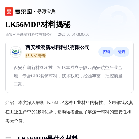
寻源宝典
LK56MDP材料揭秘
西安和潮新材料科技有限公司
·
2026-08-04 08:00:00
西安和潮新材料科技有限公司
咨询
进店
法人:许青青
西安和潮新材料科技，2018年成立于陕西西安航空产业基
地，专营GRG装饰材料，技术权威，经验丰富，把控质量
工期。
介绍：
本文深入解析LK56MDP这种工业材料的特性、应用领域及其
在工业生产中的独特优势，帮助读者全面了解这一材料的重要性和
实际价值。
一、LK56MDP是什么材料