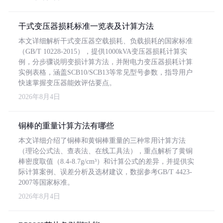
干式变压器损耗标准一览表及计算方法
本文详细解析干式变压器空载损耗、负载损耗的国家标准
（GB/T 10228-2015），提供1000kVA变压器损耗计算实
例，分步骤说明变损计算方法，并附电力变压器损耗计算
实例表格，涵盖SCB10/SCB13等常见型号参数，指导用户
快速掌握变压器能效评估要点。
2026年8月4日
铜棒的重量计算方法有哪些
本文详细介绍了铜棒和黄铜棒重量的三种常用计算方法
（理论公式法、查表法、在线工具法），重点解析了黄铜
棒密度取值（8.4-8.7g/cm³）和计算公式的差异，并提供实
际计算案例、误差分析及选材建议，数据参考GB/T 4423-
2007等国家标准。
2026年8月4日