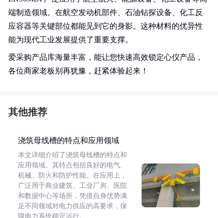
端制造领域。在航空发动机部件、石油钻探设备、化工反
应容器等关键部位都能见到它的身影。这种材料的优异性
能为现代工业发展提供了重要支撑。
爱采购产品库海量丰富，能让您快速高效锁定心仪产品，
各位商家老板别再犹豫，赶紧体验起来！
其他推荐
浇筑母线槽的特点和应用领域
本文详细介绍了浇筑母线槽的特点和
应用领域。其特点包括良好的电气、
机械、防火和防护性能。在应用上，
广泛用于商业建筑、工业厂房、医院
和数据中心等场所，凭借自身优势满
足不同领域对电力供应的高要求，保
障电力系统稳定运行。