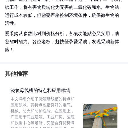
续工作，将有害物质转化为无害的二氧化碳和水。生物法
运行成本较低，但需要严格控制环境条件，确保微生物的
活性。
爱采购从参数比对到价格分析，各项功能贴心又实用，助
您省时省力。各位老板，赶快登录爱采购，发现采购新体
验！
其他推荐
浇筑母线槽的特点和应用领域
本文详细介绍了浇筑母线槽的特点和
应用领域。其特点包括良好的电气、
机械、防火和防护性能。在应用上，
广泛用于商业建筑、工业厂房、医院
和数据中心等场所，凭借自身优势满