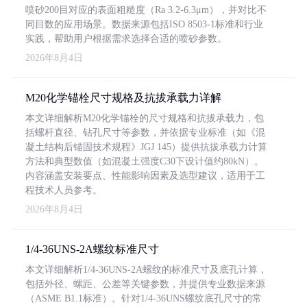
喷砂200目对应的表面粗糙度（Ra 3.2-6.3μm），并对比不
同目数的应用场景。数据来源包括ISO 8503-1标准和行业
实践，帮助用户根据需求选择合适的喷砂参数。
2026年8月4日
M20化学锚栓尺寸规格及抗拔承载力详解
本文详细解析M20化学锚栓的尺寸规格和抗拔承载力，包
括螺杆直径、钻孔尺寸等参数，并依据专业标准（如《混
凝土结构后锚固技术规程》JGJ 145）提供抗拔承载力计算
方法和典型数值（如混凝土强度C30下设计值约80kN）。
内容涵盖安装要点、性能影响因素及选型建议，适用于工
程技术人员参考。
2026年8月4日
1/4-36UNS-2A螺纹标准尺寸
本文详细解析1/4-36UNS-2A螺纹的标准尺寸及底孔计算，
包括外径、螺距、公差等关键参数，并提供专业数据来源
（ASME B1.1标准）。针对1/4-36UNS螺纹底孔尺寸的常