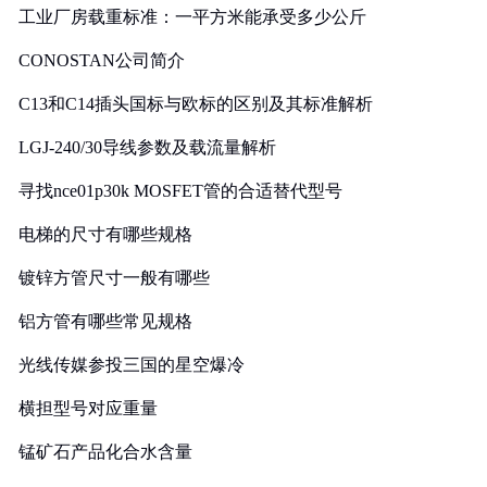
工业厂房载重标准：一平方米能承受多少公斤
CONOSTAN公司简介
C13和C14插头国标与欧标的区别及其标准解析
LGJ-240/30导线参数及载流量解析
寻找nce01p30k MOSFET管的合适替代型号
电梯的尺寸有哪些规格
镀锌方管尺寸一般有哪些
铝方管有哪些常见规格
光线传媒参投三国的星空爆冷
横担型号对应重量
锰矿石产品化合水含量