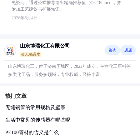
见疑问，通过公式推导给出精确推荐值（Φ5.18mm），并
附加工艺建议与扩展知识。
2026年8月4日
山东博瑞化工有限公司
咨询
进店
法人:杨遵水
山东博瑞化工，位于济南历城区，2022年成立，主营化工原料等
多类化工品，服务多领域，专业权威，经验丰富。
热门文章
无缝钢管的常用规格及壁厚
生活中常见的传感器有哪些呢
PE100管材的含义是什么