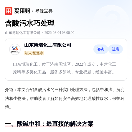
寻源宝典
含酸污水巧处理
山东博瑞化工有限公司
·
2026-08-04 08:00:00
山东博瑞化工有限公司
咨询
进店
法人:杨遵水
山东博瑞化工，位于济南历城区，2022年成立，主营化工
原料等多类化工品，服务多领域，专业权威，经验丰富。
介绍：
本文介绍含酸污水的三种实用处理方法，包括中和法、沉淀
法和生物法，帮助读者了解如何安全高效地处理酸性废水，保护环
境。
一、酸碱中和：最直接的解决方案