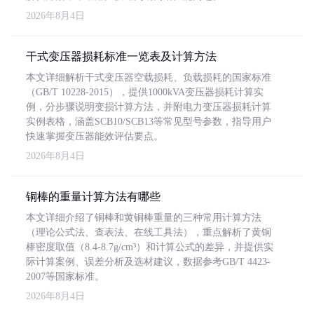
2026年8月4日
干式变压器损耗标准一览表及计算方法
本文详细解析干式变压器空载损耗、负载损耗的国家标准
（GB/T 10228-2015），提供1000kVA变压器损耗计算实
例，分步骤说明变损计算方法，并附电力变压器损耗计算
实例表格，涵盖SCB10/SCB13等常见型号参数，指导用户
快速掌握变压器能效评估要点。
2026年8月4日
铜棒的重量计算方法有哪些
本文详细介绍了铜棒和黄铜棒重量的三种常用计算方法
（理论公式法、查表法、在线工具法），重点解析了黄铜
棒密度取值（8.4-8.7g/cm³）和计算公式的差异，并提供实
际计算案例、误差分析及选材建议，数据参考GB/T 4423-
2007等国家标准。
2026年8月4日