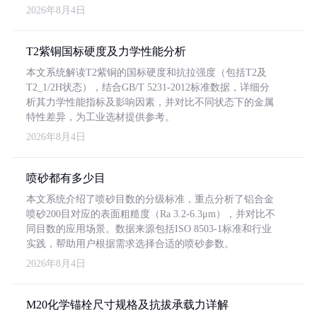
2026年8月4日
T2紫铜国标硬度及力学性能分析
本文系统解读T2紫铜的国标硬度和抗拉强度（包括T2及
T2_1/2H状态），结合GB/T 5231-2012标准数据，详细分
析其力学性能指标及影响因素，并对比不同状态下的金属
特性差异，为工业选材提供参考。
2026年8月4日
喷砂都有多少目
本文系统介绍了喷砂目数的分级标准，重点分析了铝合金
喷砂200目对应的表面粗糙度（Ra 3.2-6.3μm），并对比不
同目数的应用场景。数据来源包括ISO 8503-1标准和行业
实践，帮助用户根据需求选择合适的喷砂参数。
2026年8月4日
M20化学锚栓尺寸规格及抗拔承载力详解