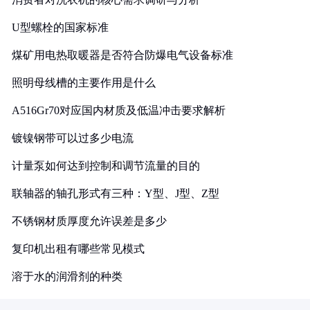
U型螺栓的国家标准
煤矿用电热取暖器是否符合防爆电气设备标准
照明母线槽的主要作用是什么
A516Gr70对应国内材质及低温冲击要求解析
镀镍钢带可以过多少电流
计量泵如何达到控制和调节流量的目的
联轴器的轴孔形式有三种：Y型、J型、Z型
不锈钢材质厚度允许误差是多少
复印机出租有哪些常见模式
溶于水的润滑剂的种类