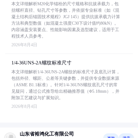
本文详细解析M20化学锚栓的尺寸规格和抗拔承载力，包
括螺杆直径、钻孔尺寸等参数，并依据专业标准（如《混
凝土结构后锚固技术规程》JGJ 145）提供抗拔承载力计算
方法和典型数值（如混凝土强度C30下设计值约80kN）。
内容涵盖安装要点、性能影响因素及选型建议，适用于工
程技术人员参考。
2026年8月4日
1/4-36UNS-2A螺纹标准尺寸
本文详细解析1/4-36UNS-2A螺纹的标准尺寸及底孔计算，
包括外径、螺距、公差等关键参数，并提供专业数据来源
（ASME B1.1标准）。针对1/4-36UNS螺纹底孔尺寸的常
见疑问，通过公式推导给出精确推荐值（Φ5.18mm），并
附加工艺建议与扩展知识。
2026年8月4日
山东省裕鸿化工有限公司