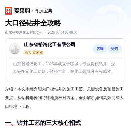
寻源宝典
大口径钻井全攻略
山东省裕鸿化工有限公司
·
2026-08-04 08:00:00
山东省裕鸿化工有限公司
咨询
进店
法人:梁延祥
山东省裕鸿化工，2023年成立于聊城，专业提供钻井、泥
浆等多元化工助剂，经验丰富，在化工领域具有权威性。
介绍：
本文系统介绍大口径钻井的施工工艺、关键设备及顶管施工
要点，从钻机选择到特殊地质应对方案，全面解析如何高效完成大
口径地下工程。
一、钻井工艺的三大核心招式