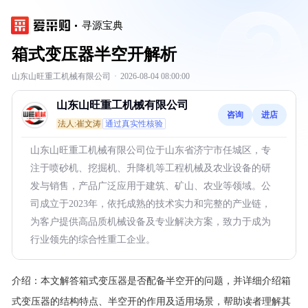
寻源宝典
箱式变压器半空开解析
山东山旺重工机械有限公司
·
2026-08-04 08:00:00
山东山旺重工机械有限公司
咨询
进店
法人:崔文涛
通过真实性核验
山东山旺重工机械有限公司位于山东省济宁市任城区，专
注于喷砂机、挖掘机、升降机等工程机械及农业设备的研
发与销售，产品广泛应用于建筑、矿山、农业等领域。公
司成立于2023年，依托成熟的技术实力和完整的产业链，
为客户提供高品质机械设备及专业解决方案，致力于成为
行业领先的综合性重工企业。
介绍：
本文解答箱式变压器是否配备半空开的问题，并详细介绍箱
式变压器的结构特点、半空开的作用及适用场景，帮助读者理解其