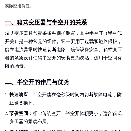
实际应用价值。
一、箱式变压器与半空开的关系
箱式变压器通常配备多种保护装置，其中半空开（半空气
开关）是一种常见的组件。它主要用于过载和短路保护，
能在电流异常时快速切断电路，确保设备安全。箱式变压
器的紧凑设计使得半空开的安装更为灵活，适用于空间有
限的场景。
二、半空开的作用与优势
快速响应
：半空开能在毫秒级时间内切断故障电流，防
止设备损坏。
节省空间
：相比传统空开，半空开体积更小，适合箱式
变压器的紧凑布局。