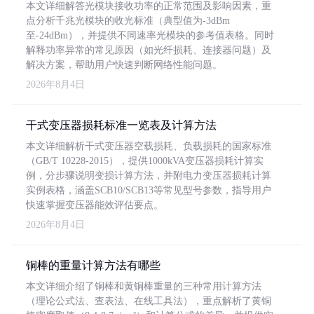
本文详细解答光模块接收功率的正常范围及影响因素，重
点分析千兆光模块的收光标准（典型值为-3dBm
至-24dBm），并提供不同速率光模块的参考值表格。同时
解释功率异常的常见原因（如光纤损耗、连接器问题）及
解决方案，帮助用户快速判断网络性能问题。
2026年8月4日
干式变压器损耗标准一览表及计算方法
本文详细解析干式变压器空载损耗、负载损耗的国家标准
（GB/T 10228-2015），提供1000kVA变压器损耗计算实
例，分步骤说明变损计算方法，并附电力变压器损耗计算
实例表格，涵盖SCB10/SCB13等常见型号参数，指导用户
快速掌握变压器能效评估要点。
2026年8月4日
铜棒的重量计算方法有哪些
本文详细介绍了铜棒和黄铜棒重量的三种常用计算方法
（理论公式法、查表法、在线工具法），重点解析了黄铜