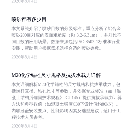
2026年8月4日
喷砂都有多少目
本文系统介绍了喷砂目数的分级标准，重点分析了铝合金
喷砂200目对应的表面粗糙度（Ra 3.2-6.3μm），并对比不
同目数的应用场景。数据来源包括ISO 8503-1标准和行业
实践，帮助用户根据需求选择合适的喷砂参数。
2026年8月4日
M20化学锚栓尺寸规格及抗拔承载力详解
本文详细解析M20化学锚栓的尺寸规格和抗拔承载力，包
括螺杆直径、钻孔尺寸等参数，并依据专业标准（如《混
凝土结构后锚固技术规程》JGJ 145）提供抗拔承载力计算
方法和典型数值（如混凝土强度C30下设计值约80kN）。
内容涵盖安装要点、性能影响因素及选型建议，适用于工
程技术人员参考。
2026年8月4日