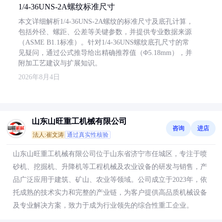
1/4-36UNS-2A螺纹标准尺寸
本文详细解析1/4-36UNS-2A螺纹的标准尺寸及底孔计算，
包括外径、螺距、公差等关键参数，并提供专业数据来源
（ASME B1.1标准）。针对1/4-36UNS螺纹底孔尺寸的常
见疑问，通过公式推导给出精确推荐值（Φ5.18mm），并
附加工艺建议与扩展知识。
2026年8月4日
山东山旺重工机械有限公司
咨询
进店
法人:崔文涛
通过真实性核验
山东山旺重工机械有限公司位于山东省济宁市任城区，专注于喷
砂机、挖掘机、升降机等工程机械及农业设备的研发与销售，产
品广泛应用于建筑、矿山、农业等领域。公司成立于2023年，依
托成熟的技术实力和完整的产业链，为客户提供高品质机械设备
及专业解决方案，致力于成为行业领先的综合性重工企业。