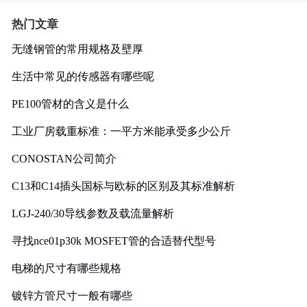
热门文章
无缝钢管的常用规格及壁厚
生活中常见的传感器有哪些呢
PE100管材的含义是什么
工业厂房载重标准：一平方米能承受多少公斤
CONOSTAN公司简介
C13和C14插头国标与欧标的区别及其标准解析
LGJ-240/30导线参数及载流量解析
寻找nce01p30k MOSFET管的合适替代型号
电梯的尺寸有哪些规格
镀锌方管尺寸一般有哪些