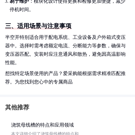
易于维护
：模块化设计使得更换和检修更加便捷，减少
停机时间。
三、适用场景与注意事项
半空开特别适合用于配电系统、工业设备及户外箱式变压
器中。选择时需考虑额定电流、分断能力等参数，确保与
变压器匹配。安装时应注意通风和散热，避免因高温影响
性能。
想找特定场景使用的产品？爱采购能根据需求精准匹配推
荐。为您找到您心中的专属商品
其他推荐
浇筑母线槽的特点和应用领域
本文详细介绍了浇筑母线槽的特点和