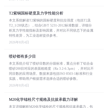
T2紫铜国标硬度及力学性能分析
本文系统解读T2紫铜的国标硬度和抗拉强度（包括T2及
T2_1/2H状态），结合GB/T 5231-2012标准数据，详细分
析其力学性能指标及影响因素，并对比不同状态下的金属
特性差异，为工业选材提供参考。
2026年8月4日
喷砂都有多少目
本文系统介绍了喷砂目数的分级标准，重点分析了铝合金
喷砂200目对应的表面粗糙度（Ra 3.2-6.3μm），并对比不
同目数的应用场景。数据来源包括ISO 8503-1标准和行业
实践，帮助用户根据需求选择合适的喷砂参数。
2026年8月4日
M20化学锚栓尺寸规格及抗拔承载力详解
本文详细解析M20化学锚栓的尺寸规格和抗拔承载力，包