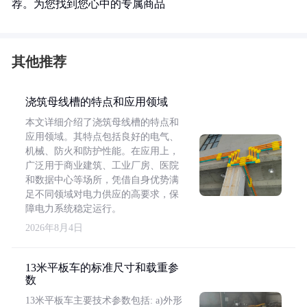
荐。为您找到您心中的专属商品
其他推荐
浇筑母线槽的特点和应用领域
本文详细介绍了浇筑母线槽的特点和
应用领域。其特点包括良好的电气、
机械、防火和防护性能。在应用上，
广泛用于商业建筑、工业厂房、医院
和数据中心等场所，凭借自身优势满
足不同领域对电力供应的高要求，保
障电力系统稳定运行。
2026年8月4日
13米平板车的标准尺寸和载重参
数
13米平板车主要技术参数包括: a)外形