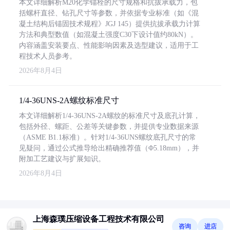
本文详细解析M20化学锚栓的尺寸规格和抗拔承载力，包
括螺杆直径、钻孔尺寸等参数，并依据专业标准（如《混
凝土结构后锚固技术规程》JGJ 145）提供抗拔承载力计算
方法和典型数值（如混凝土强度C30下设计值约80kN）。
内容涵盖安装要点、性能影响因素及选型建议，适用于工
程技术人员参考。
2026年8月4日
1/4-36UNS-2A螺纹标准尺寸
本文详细解析1/4-36UNS-2A螺纹的标准尺寸及底孔计算，
包括外径、螺距、公差等关键参数，并提供专业数据来源
（ASME B1.1标准）。针对1/4-36UNS螺纹底孔尺寸的常
见疑问，通过公式推导给出精确推荐值（Φ5.18mm），并
附加工艺建议与扩展知识。
2026年8月4日
上海森璞压缩设备工程技术有限公司
咨询
进店