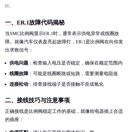
行。
一、ER.1故障代码揭秘
当SMC比例阀显示ER.1时，通常表示供电异常或线圈故
障。就像汽车仪表盘亮起故障灯，ER.1是比例阀在向你发
出求救信号：
供电问题
：检查输入电压是否稳定，确保在额定范围内
线圈故障
：可能是线圈断路或短路，需要测量电阻值
连接松动
：排查接线端子是否接触不良或氧化
二、接线技巧与注意事项
正确接线是比例阀稳定工作的基础，就像给电器插上合适
的插座：