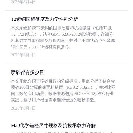
2026年8月4日
T2紫铜国标硬度及力学性能分析
本文系统解读T2紫铜的国标硬度和抗拉强度（包括T2及
T2_1/2H状态），结合GB/T 5231-2012标准数据，详细分
析其力学性能指标及影响因素，并对比不同状态下的金属
特性差异，为工业选材提供参考。
2026年8月4日
喷砂都有多少目
本文系统介绍了喷砂目数的分级标准，重点分析了铝合金
喷砂200目对应的表面粗糙度（Ra 3.2-6.3μm），并对比不
同目数的应用场景。数据来源包括ISO 8503-1标准和行业
实践，帮助用户根据需求选择合适的喷砂参数。
2026年8月4日
M20化学锚栓尺寸规格及抗拔承载力详解