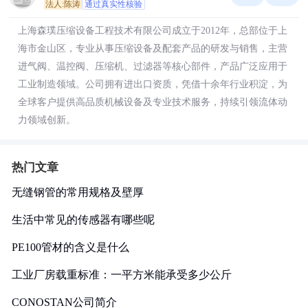
法人:陈涛
通过真实性核验
上海森璞压缩设备工程技术有限公司成立于2012年，总部位于上
海市金山区，专业从事压缩设备及配套产品的研发与销售，主营
进气阀、温控阀、压缩机、过滤器等核心部件，产品广泛应用于
工业制造领域。公司拥有进出口资质，凭借十余年行业积淀，为
全球客户提供高品质机械设备及专业技术服务，持续引领流体动
力领域创新。
热门文章
无缝钢管的常用规格及壁厚
生活中常见的传感器有哪些呢
PE100管材的含义是什么
工业厂房载重标准：一平方米能承受多少公斤
CONOSTAN公司简介