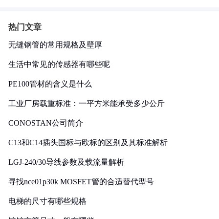
热门文章
无缝钢管的常用规格及壁厚
生活中常见的传感器有哪些呢
PE100管材的含义是什么
工业厂房载重标准：一平方米能承受多少公斤
CONOSTAN公司简介
C13和C14插头国标与欧标的区别及其标准解析
LGJ-240/30导线参数及载流量解析
寻找nce01p30k MOSFET管的合适替代型号
电梯的尺寸有哪些规格