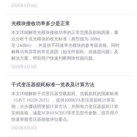
2026年8月4日
光模块接收功率多少是正常
本文详细解答光模块接收功率的正常范围及影响因素，重
点分析千兆光模块的收光标准（典型值为-3dBm
至-24dBm），并提供不同速率光模块的参考值表格。同时
解释功率异常的常见原因（如光纤损耗、连接器问题）及
解决方案，帮助用户快速判断网络性能问题。
2026年8月4日
干式变压器损耗标准一览表及计算方法
本文详细解析干式变压器空载损耗、负载损耗的国家标准
（GB/T 10228-2015），提供1000kVA变压器损耗计算实
例，分步骤说明变损计算方法，并附电力变压器损耗计算
实例表格，涵盖SCB10/SCB13等常见型号参数，指导用户
快速掌握变压器能效评估要点。
2026年8月4日