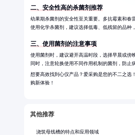
二、安全性高的杀菌剂推荐
幼果期杀菌剂的安全性至关重要。多抗霉素和春
使用化学杀菌剂，建议选择低毒、低残留的品种
三、使用菌剂的注意事项
使用菌剂时，建议避开高温时段，选择早晨或傍
同时，注意轮换使用不同作用机制的菌剂，防止
想要高效找到心仪产品？爱采购是您的不二之选
购新体验！
其他推荐
浇筑母线槽的特点和应用领域