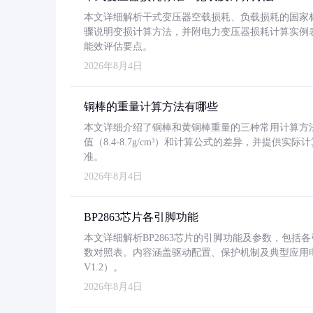
本文详细解析干式变压器空载损耗、负载损耗的国家标准（GB
骤说明变损计算方法，并附电力变压器损耗计算实例表格
能效评估要点。
2026年8月4日
铜棒的重量计算方法有哪些
本文详细介绍了铜棒和黄铜棒重量的三种常用计算方
值（8.4-8.7g/cm³）和计算公式的差异，并提供实际
准。
2026年8月4日
BP2863芯片各引脚功能
本文详细解析BP2863芯片的引脚功能及参数，包
数对照表。内容涵盖驱动配置、保护机制及典型应用
V1.2）。
2026年8月4日