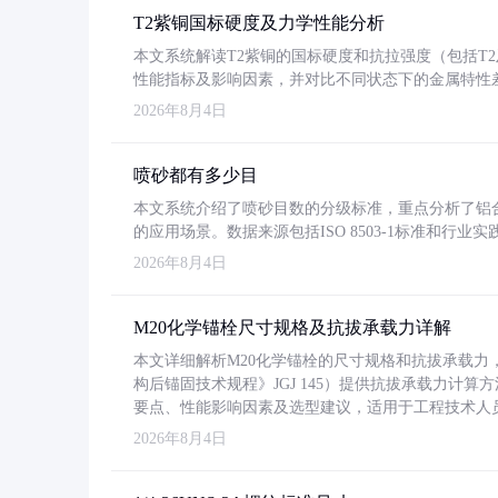
T2紫铜国标硬度及力学性能分析
本文系统解读T2紫铜的国标硬度和抗拉强度（包括T2及T2
性能指标及影响因素，并对比不同状态下的金属特性
2026年8月4日
喷砂都有多少目
本文系统介绍了喷砂目数的分级标准，重点分析了铝合金喷
的应用场景。数据来源包括ISO 8503-1标准和行
2026年8月4日
M20化学锚栓尺寸规格及抗拔承载力详解
本文详细解析M20化学锚栓的尺寸规格和抗拔承载
构后锚固技术规程》JGJ 145）提供抗拔承载力计算
要点、性能影响因素及选型建议，适用于工程技术人
2026年8月4日