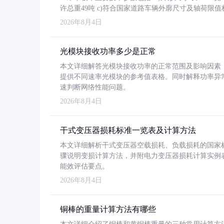
许总重49吨 c)符合国家道路车辆外廓尺寸及轴荷限值
2026年8月4日
光模块接收功率多少是正常
本文详细解答光模块接收功率的正常范围及影响因素，重
提供不同速率光模块的参考值表格。同时解释功率异
速判断网络性能问题。
2026年8月4日
干式变压器损耗标准一览表及计算方法
本文详细解析干式变压器空载损耗、负载损耗的国家标准（GB
骤说明变损计算方法，并附电力变压器损耗计算实例表格
能效评估要点。
2026年8月4日
铜棒的重量计算方法有哪些