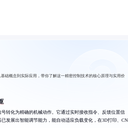
从基础概念到实际应用，带你了解这一精密控制技术的核心原理与实用价
枢
信号转化为精确的机械动作。它通过实时接收指令、反馈位置信
已发展出智能调节能力，能自动适应负载变化，在3D打印、CN