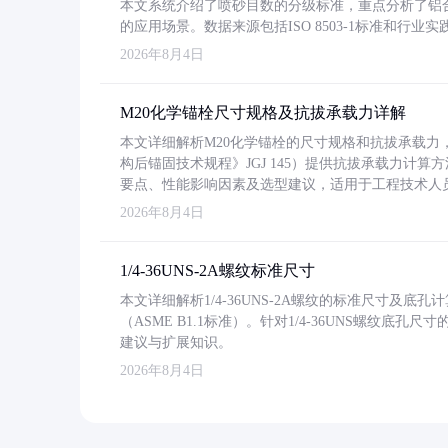
本文系统介绍了喷砂目数的分级标准，重点分析了铝合金喷
的应用场景。数据来源包括ISO 8503-1标准和行
2026年8月4日
M20化学锚栓尺寸规格及抗拔承载力详解
本文详细解析M20化学锚栓的尺寸规格和抗拔承载
构后锚固技术规程》JGJ 145）提供抗拔承载力计算
要点、性能影响因素及选型建议，适用于工程技术人
2026年8月4日
1/4-36UNS-2A螺纹标准尺寸
本文详细解析1/4-36UNS-2A螺纹的标准尺寸及
（ASME B1.1标准）。针对1/4-36UNS螺纹底
建议与扩展知识。
2026年8月4日