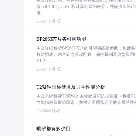
本文详细介绍了铜棒和黄铜棒重量的三种常用计算方
值（8.4-8.7g/cm³）和计算公式的差异，并提供实际
准。
2026年8月4日
BP2863芯片各引脚功能
本文详细解析BP2863芯片的引脚功能及参数，包
数对照表。内容涵盖驱动配置、保护机制及典型应用
V1.2）。
2026年8月4日
T2紫铜国标硬度及力学性能分析
本文系统解读T2紫铜的国标硬度和抗拉强度（包括T2及T2
性能指标及影响因素，并对比不同状态下的金属特性
2026年8月4日
喷砂都有多少目