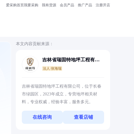
爱采购首页
我要采购
我有货源
会员产品
推广产品
注册开店
本文内容贡献来源：
吉林省瑞固特地坪工程有限
公司
法人:张海瑞
吉林省瑞固特地坪工程有限公司，位于长春
市绿园区，2023年成立，专营地坪相关材
料，专业权威，经验丰富，服务多元。
在线咨询
查看店铺