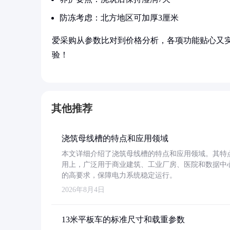
防冻考虑：北方地区可加厚3厘米
爱采购从参数比对到价格分析，各项功能贴心又
验！
其他推荐
浇筑母线槽的特点和应用领域
本文详细介绍了浇筑母线槽的特点和应用领域。其特
用上，广泛用于商业建筑、工业厂房、医院和数据中
的高要求，保障电力系统稳定运行。
2026年8月4日
13米平板车的标准尺寸和载重参数