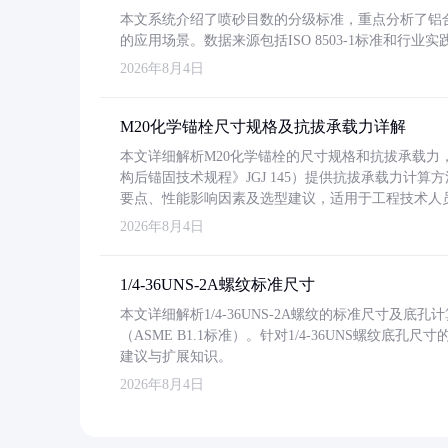
本文系统介绍了喷砂目数的分级标准，重点分析了铝合金喷
的应用场景。数据来源包括ISO 8503-1标准和行
2026年8月4日
M20化学锚栓尺寸规格及抗拔承载力详解
本文详细解析M20化学锚栓的尺寸规格和抗拔承载
构后锚固技术规程》JGJ 145）提供抗拔承载力计算
要点、性能影响因素及选型建议，适用于工程技术人
2026年8月4日
1/4-36UNS-2A螺纹标准尺寸
本文详细解析1/4-36UNS-2A螺纹的标准尺寸及
（ASME B1.1标准）。针对1/4-36UNS螺纹底
建议与扩展知识。
2026年8月4日