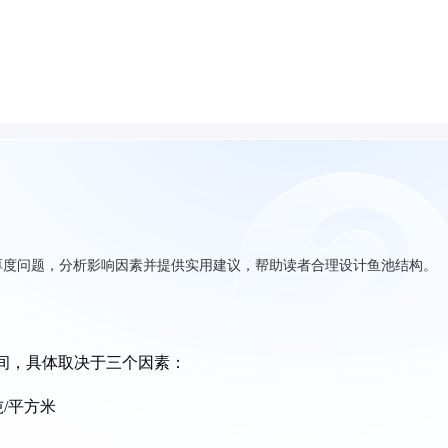
厚度问题，分析影响因素并提供实用建议，帮助读者合理设计鱼池结构。
之间，具体取决于三个因素：
/平方米