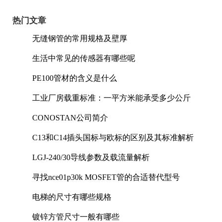
热门文章
无缝钢管的常用规格及壁厚
生活中常见的传感器有哪些呢
PE100管材的含义是什么
工业厂房载重标准：一平方米能承受多少公斤
CONOSTAN公司简介
C13和C14插头国标与欧标的区别及其标准解析
LGJ-240/30导线参数及载流量解析
寻找nce01p30k MOSFET管的合适替代型号
电梯的尺寸有哪些规格
镀锌方管尺寸一般有哪些