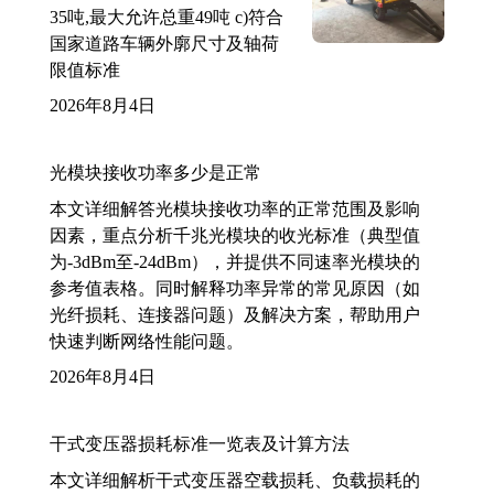
35吨,最大允许总重49吨 c)符合
国家道路车辆外廓尺寸及轴荷
限值标准
2026年8月4日
光模块接收功率多少是正常
本文详细解答光模块接收功率的正常范围及影响
因素，重点分析千兆光模块的收光标准（典型值
为-3dBm至-24dBm），并提供不同速率光模块的
参考值表格。同时解释功率异常的常见原因（如
光纤损耗、连接器问题）及解决方案，帮助用户
快速判断网络性能问题。
2026年8月4日
干式变压器损耗标准一览表及计算方法
本文详细解析干式变压器空载损耗、负载损耗的