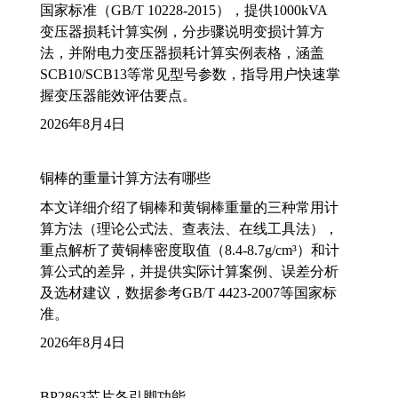
国家标准（GB/T 10228-2015），提供1000kVA
变压器损耗计算实例，分步骤说明变损计算方
法，并附电力变压器损耗计算实例表格，涵盖
SCB10/SCB13等常见型号参数，指导用户快速掌
握变压器能效评估要点。
2026年8月4日
铜棒的重量计算方法有哪些
本文详细介绍了铜棒和黄铜棒重量的三种常用计
算方法（理论公式法、查表法、在线工具法），
重点解析了黄铜棒密度取值（8.4-8.7g/cm³）和计
算公式的差异，并提供实际计算案例、误差分析
及选材建议，数据参考GB/T 4423-2007等国家标
准。
2026年8月4日
BP2863芯片各引脚功能