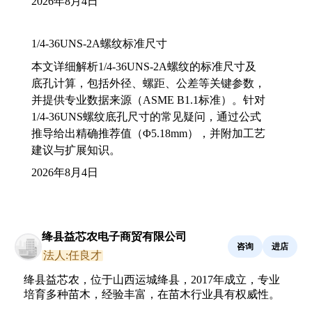
2026年8月4日
1/4-36UNS-2A螺纹标准尺寸
本文详细解析1/4-36UNS-2A螺纹的标准尺寸及
底孔计算，包括外径、螺距、公差等关键参数，
并提供专业数据来源（ASME B1.1标准）。针对
1/4-36UNS螺纹底孔尺寸的常见疑问，通过公式
推导给出精确推荐值（Φ5.18mm），并附加工艺
建议与扩展知识。
2026年8月4日
绛县益芯农电子商贸有限公司
咨询
进店
法人:任良才
绛县益芯农，位于山西运城绛县，2017年成立，专业
培育多种苗木，经验丰富，在苗木行业具有权威性。