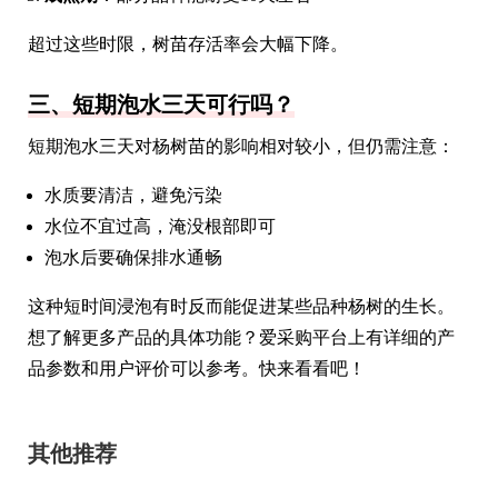
超过这些时限，树苗存活率会大幅下降。
三、短期泡水三天可行吗？
短期泡水三天对杨树苗的影响相对较小，但仍需注意：
水质要清洁，避免污染
水位不宜过高，淹没根部即可
泡水后要确保排水通畅
这种短时间浸泡有时反而能促进某些品种杨树的生长。
想了解更多产品的具体功能？爱采购平台上有详细的产
品参数和用户评价可以参考。快来看看吧！
其他推荐