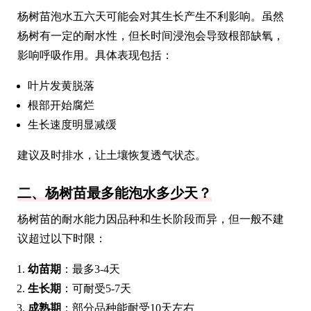
杨树苗泡水五六天可能会对其生长产生不利影响。虽然
杨树有一定的耐水性，但长时间浸泡会导致根部缺氧，
影响呼吸作用。具体表现包括：
叶片发黄脱落
根部开始腐烂
生长速度明显减缓
建议及时排水，让土壤恢复透气状态。
二、杨树苗最多能泡水多少天？
杨树苗的耐水能力因品种和生长阶段而异，但一般不建
议超过以下时限：
幼苗期
：最多3-4天
生长期
：可耐受5-7天
成熟期
：部分品种能耐受10天左右