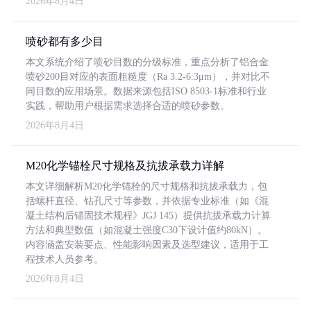
2026年8月4日
喷砂都有多少目
本文系统介绍了喷砂目数的分级标准，重点分析了铝合金
喷砂200目对应的表面粗糙度（Ra 3.2-6.3μm），并对比不
同目数的应用场景。数据来源包括ISO 8503-1标准和行业
实践，帮助用户根据需求选择合适的喷砂参数。
2026年8月4日
M20化学锚栓尺寸规格及抗拔承载力详解
本文详细解析M20化学锚栓的尺寸规格和抗拔承载力，包
括螺杆直径、钻孔尺寸等参数，并依据专业标准（如《混
凝土结构后锚固技术规程》JGJ 145）提供抗拔承载力计算
方法和典型数值（如混凝土强度C30下设计值约80kN）。
内容涵盖安装要点、性能影响因素及选型建议，适用于工
程技术人员参考。
2026年8月4日