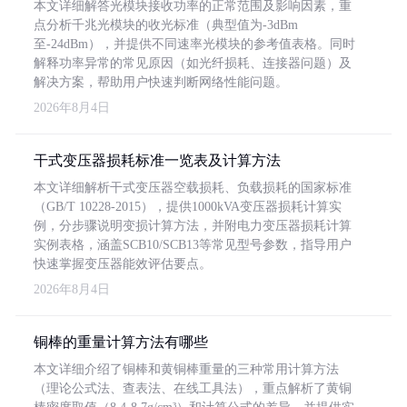
本文详细解答光模块接收功率的正常范围及影响因素，重
点分析千兆光模块的收光标准（典型值为-3dBm
至-24dBm），并提供不同速率光模块的参考值表格。同时
解释功率异常的常见原因（如光纤损耗、连接器问题）及
解决方案，帮助用户快速判断网络性能问题。
2026年8月4日
干式变压器损耗标准一览表及计算方法
本文详细解析干式变压器空载损耗、负载损耗的国家标准
（GB/T 10228-2015），提供1000kVA变压器损耗计算实
例，分步骤说明变损计算方法，并附电力变压器损耗计算
实例表格，涵盖SCB10/SCB13等常见型号参数，指导用户
快速掌握变压器能效评估要点。
2026年8月4日
铜棒的重量计算方法有哪些
本文详细介绍了铜棒和黄铜棒重量的三种常用计算方法
（理论公式法、查表法、在线工具法），重点解析了黄铜