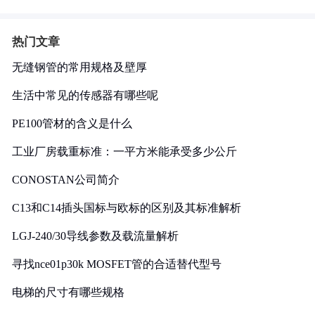
热门文章
无缝钢管的常用规格及壁厚
生活中常见的传感器有哪些呢
PE100管材的含义是什么
工业厂房载重标准：一平方米能承受多少公斤
CONOSTAN公司简介
C13和C14插头国标与欧标的区别及其标准解析
LGJ-240/30导线参数及载流量解析
寻找nce01p30k MOSFET管的合适替代型号
电梯的尺寸有哪些规格