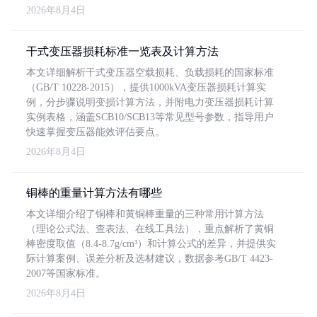
2026年8月4日
干式变压器损耗标准一览表及计算方法
本文详细解析干式变压器空载损耗、负载损耗的国家标准
（GB/T 10228-2015），提供1000kVA变压器损耗计算实
例，分步骤说明变损计算方法，并附电力变压器损耗计算
实例表格，涵盖SCB10/SCB13等常见型号参数，指导用户
快速掌握变压器能效评估要点。
2026年8月4日
铜棒的重量计算方法有哪些
本文详细介绍了铜棒和黄铜棒重量的三种常用计算方法
（理论公式法、查表法、在线工具法），重点解析了黄铜
棒密度取值（8.4-8.7g/cm³）和计算公式的差异，并提供实
际计算案例、误差分析及选材建议，数据参考GB/T 4423-
2007等国家标准。
2026年8月4日