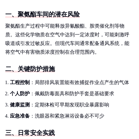
一、聚氨酯车间的潜在风险
聚氨酯生产过程中可能释放异氰酸酯、胺类催化剂等物
质。这些化学物质在空气中达到一定浓度时，可能刺激呼
吸道或引发过敏反应。但现代车间通常配备通风系统，能
将空气中有害物质浓度控制在合理范围内。
二、关键防护措施
工程控制
：局部排风装置能有效捕捉作业点产生的气体
个人防护
：佩戴防毒面具和防护手套是基础要求
健康监测
：定期体检可早期发现职业暴露影响
应急准备
：洗眼器和紧急淋浴设备必不可少
三、日常安全实践