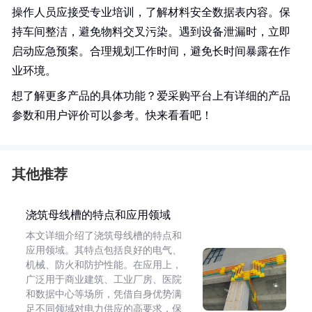
操作人员应接受专业培训，了解材料安全数据表内容。保
持车间整洁，避免物料交叉污染。遇到设备泄漏时，立即
启动应急预案。合理规划工作时间，避免长时间暴露在作
业环境。
想了解更多产品的具体功能？爱采购平台上有详细的产品
参数和用户评价可以参考。快来看看吧！
其他推荐
浇筑母线槽的特点和应用领域
本文详细介绍了浇筑母线槽的特点和
应用领域。其特点包括良好的电气、
机械、防火和防护性能。在应用上，
广泛用于商业建筑、工业厂房、医院
和数据中心等场所，凭借自身优势满
足不同领域对电力供应的高要求，保