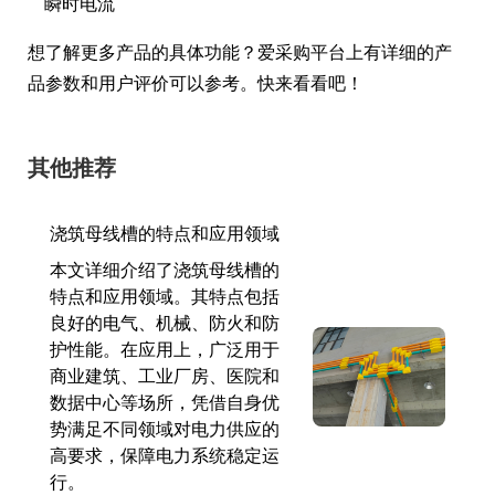
瞬时电流
想了解更多产品的具体功能？爱采购平台上有详细的产
品参数和用户评价可以参考。快来看看吧！
其他推荐
浇筑母线槽的特点和应用领域
本文详细介绍了浇筑母线槽的
特点和应用领域。其特点包括
良好的电气、机械、防火和防
护性能。在应用上，广泛用于
商业建筑、工业厂房、医院和
数据中心等场所，凭借自身优
势满足不同领域对电力供应的
高要求，保障电力系统稳定运
行。