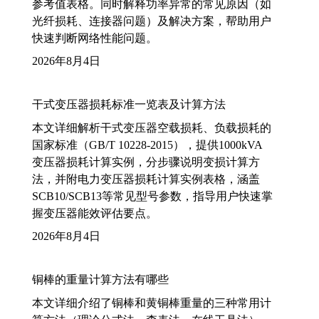
参考值表格。同时解释功率异常的常见原因（如
光纤损耗、连接器问题）及解决方案，帮助用户
快速判断网络性能问题。
2026年8月4日
干式变压器损耗标准一览表及计算方法
本文详细解析干式变压器空载损耗、负载损耗的
国家标准（GB/T 10228-2015），提供1000kVA
变压器损耗计算实例，分步骤说明变损计算方
法，并附电力变压器损耗计算实例表格，涵盖
SCB10/SCB13等常见型号参数，指导用户快速掌
握变压器能效评估要点。
2026年8月4日
铜棒的重量计算方法有哪些
本文详细介绍了铜棒和黄铜棒重量的三种常用计