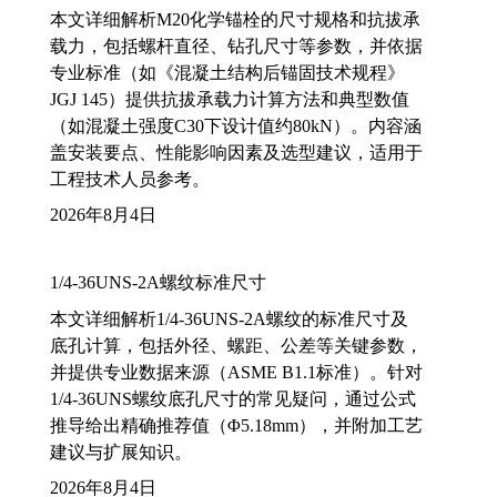
本文详细解析M20化学锚栓的尺寸规格和抗拔承
载力，包括螺杆直径、钻孔尺寸等参数，并依据
专业标准（如《混凝土结构后锚固技术规程》
JGJ 145）提供抗拔承载力计算方法和典型数值
（如混凝土强度C30下设计值约80kN）。内容涵
盖安装要点、性能影响因素及选型建议，适用于
工程技术人员参考。
2026年8月4日
1/4-36UNS-2A螺纹标准尺寸
本文详细解析1/4-36UNS-2A螺纹的标准尺寸及
底孔计算，包括外径、螺距、公差等关键参数，
并提供专业数据来源（ASME B1.1标准）。针对
1/4-36UNS螺纹底孔尺寸的常见疑问，通过公式
推导给出精确推荐值（Φ5.18mm），并附加工艺
建议与扩展知识。
2026年8月4日