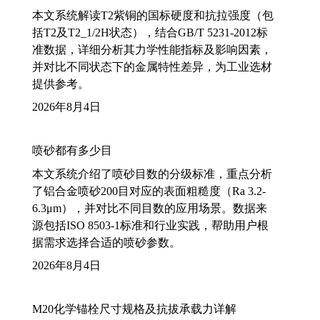
本文系统解读T2紫铜的国标硬度和抗拉强度（包
括T2及T2_1/2H状态），结合GB/T 5231-2012标
准数据，详细分析其力学性能指标及影响因素，
并对比不同状态下的金属特性差异，为工业选材
提供参考。
2026年8月4日
喷砂都有多少目
本文系统介绍了喷砂目数的分级标准，重点分析
了铝合金喷砂200目对应的表面粗糙度（Ra 3.2-
6.3μm），并对比不同目数的应用场景。数据来
源包括ISO 8503-1标准和行业实践，帮助用户根
据需求选择合适的喷砂参数。
2026年8月4日
M20化学锚栓尺寸规格及抗拔承载力详解