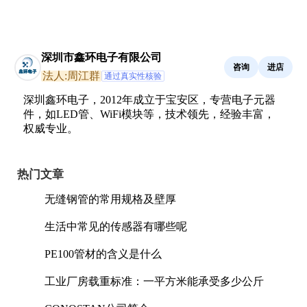
深圳市鑫环电子有限公司
咨询
进店
法人:周江群
通过真实性核验
深圳鑫环电子，2012年成立于宝安区，专营电子元器
件，如LED管、WiFi模块等，技术领先，经验丰富，
权威专业。
热门文章
无缝钢管的常用规格及壁厚
生活中常见的传感器有哪些呢
PE100管材的含义是什么
工业厂房载重标准：一平方米能承受多少公斤