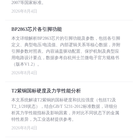
2007等国家标准。
2026年8月4日
BP2863芯片各引脚功能
本文详细解析BP2863芯片的引脚功能及参数，包括各引脚
定义、典型电压/电流值、内部逻辑关系等核心数据，并附
引脚参数对照表。内容涵盖驱动配置、保护机制及典型应
用电路设计要点，数据参考自杭州士兰微电子官方规格书
（版本V1.2）。
2026年8月4日
T2紫铜国标硬度及力学性能分析
本文系统解读T2紫铜的国标硬度和抗拉强度（包括T2及
T2_1/2H状态），结合GB/T 5231-2012标准数据，详细分
析其力学性能指标及影响因素，并对比不同状态下的金属
特性差异，为工业选材提供参考。
2026年8月4日