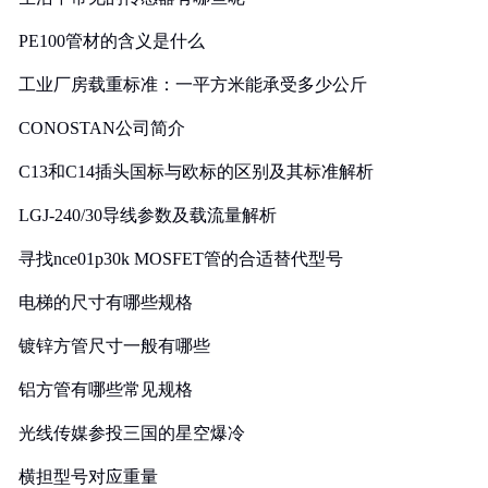
PE100管材的含义是什么
工业厂房载重标准：一平方米能承受多少公斤
CONOSTAN公司简介
C13和C14插头国标与欧标的区别及其标准解析
LGJ-240/30导线参数及载流量解析
寻找nce01p30k MOSFET管的合适替代型号
电梯的尺寸有哪些规格
镀锌方管尺寸一般有哪些
铝方管有哪些常见规格
光线传媒参投三国的星空爆冷
横担型号对应重量