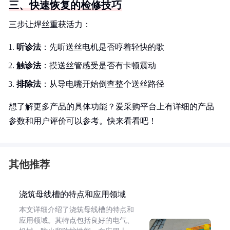
三、快速恢复的检修技巧
三步让焊丝重获活力：
听诊法
：先听送丝电机是否哼着轻快的歌
触诊法
：摸送丝管感受是否有卡顿震动
排除法
：从导电嘴开始倒查整个送丝路径
想了解更多产品的具体功能？爱采购平台上有详细的产品
参数和用户评价可以参考。快来看看吧！
其他推荐
浇筑母线槽的特点和应用领域
本文详细介绍了浇筑母线槽的特点和
应用领域。其特点包括良好的电气、