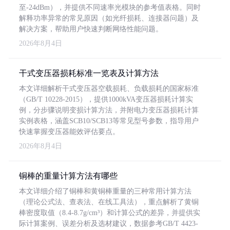
至-24dBm），并提供不同速率光模块的参考值表格。同时
解释功率异常的常见原因（如光纤损耗、连接器问题）及
解决方案，帮助用户快速判断网络性能问题。
2026年8月4日
干式变压器损耗标准一览表及计算方法
本文详细解析干式变压器空载损耗、负载损耗的国家标准
（GB/T 10228-2015），提供1000kVA变压器损耗计算实
例，分步骤说明变损计算方法，并附电力变压器损耗计算
实例表格，涵盖SCB10/SCB13等常见型号参数，指导用户
快速掌握变压器能效评估要点。
2026年8月4日
铜棒的重量计算方法有哪些
本文详细介绍了铜棒和黄铜棒重量的三种常用计算方法
（理论公式法、查表法、在线工具法），重点解析了黄铜
棒密度取值（8.4-8.7g/cm³）和计算公式的差异，并提供实
际计算案例、误差分析及选材建议，数据参考GB/T 4423-