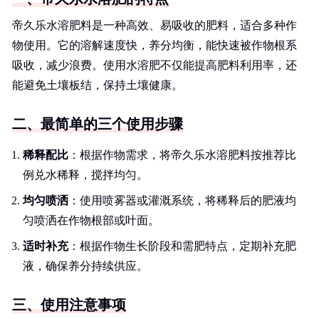
帝久乐水溶肥料是一种高效、易吸收的肥料，适合多种作
物使用。它的溶解速度快，养分均衡，能快速被作物根系
吸收，减少浪费。使用水溶肥不仅能提高肥料利用率，还
能避免土壤板结，保持土壤健康。
二、最简单的三个使用步骤
稀释配比
：根据作物需求，将帝久乐水溶肥料按推荐比
例兑水稀释，搅拌均匀。
均匀喷洒
：使用喷雾器或灌溉系统，将稀释后的肥液均
匀喷洒在作物根部或叶面。
适时补充
：根据作物生长阶段和需肥特点，定期补充肥
液，确保养分持续供应。
三、使用注意事项