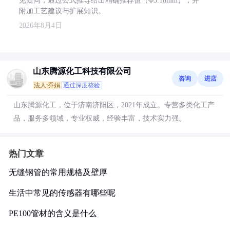
见疑问，通过公式推导给出精确推荐值（Φ5.18mm），并
附加工艺建议与扩展知识。
2026年8月4日
山东腾源化工科技有限公司
咨询
进店
法人:乔娟
通过深度核验
山东腾源化工，位于济南济阳区，2021年成立。专营多类化工产
品，服务多领域，专业权威，经验丰富，技术实力强。
热门文章
无缝钢管的常用规格及壁厚
生活中常见的传感器有哪些呢
PE100管材的含义是什么