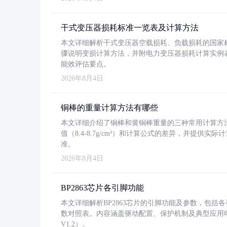
干式变压器损耗标准一览表及计算方法
本文详细解析干式变压器空载损耗、负载损耗的国家标准（GB
骤说明变损计算方法，并附电力变压器损耗计算实例表格
能效评估要点。
2026年8月4日
铜棒的重量计算方法有哪些
本文详细介绍了铜棒和黄铜棒重量的三种常用计算方
值（8.4-8.7g/cm³）和计算公式的差异，并提供实际
准。
2026年8月4日
BP2863芯片各引脚功能
本文详细解析BP2863芯片的引脚功能及参数，包
数对照表。内容涵盖驱动配置、保护机制及典型应用
V1.2）。