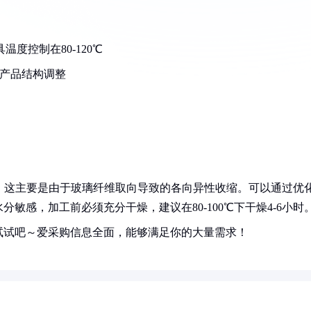
温度控制在80-120℃
根据产品结构调整
定
问题。这主要是由于玻璃纤维取向导致的各向异性收缩。可以通过优
敏感，加工前必须充分干燥，建议在80-100℃下干燥4-6小时
试试吧～爱采购信息全面，能够满足你的大量需求！