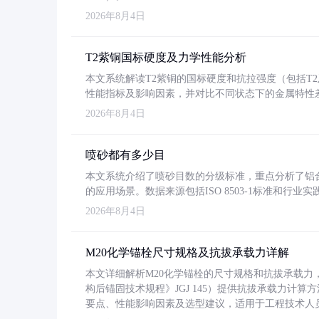
2026年8月4日
T2紫铜国标硬度及力学性能分析
本文系统解读T2紫铜的国标硬度和抗拉强度（包括T2及T2
性能指标及影响因素，并对比不同状态下的金属特性
2026年8月4日
喷砂都有多少目
本文系统介绍了喷砂目数的分级标准，重点分析了铝合金喷
的应用场景。数据来源包括ISO 8503-1标准和行
2026年8月4日
M20化学锚栓尺寸规格及抗拔承载力详解
本文详细解析M20化学锚栓的尺寸规格和抗拔承载
构后锚固技术规程》JGJ 145）提供抗拔承载力计算
要点、性能影响因素及选型建议，适用于工程技术人