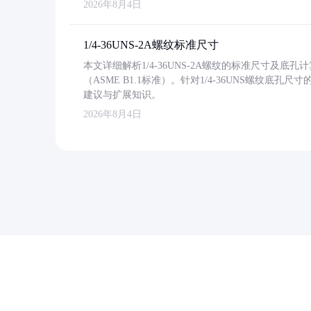
2026年8月4日
1/4-36UNS-2A螺纹标准尺寸
本文详细解析1/4-36UNS-2A螺纹的标准尺寸及
（ASME B1.1标准）。针对1/4-36UNS螺纹底
建议与扩展知识。
2026年8月4日