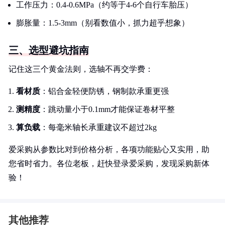
工作压力：0.4-0.6MPa（约等于4-6个自行车胎压）
膨胀量：1.5-3mm（别看数值小，抓力超乎想象）
三、选型避坑指南
记住这三个黄金法则，选轴不再交学费：
看材质
：铝合金轻便防锈，钢制款承重更强
测精度
：跳动量小于0.1mm才能保证卷材平整
算负载
：每毫米轴长承重建议不超过2kg
爱采购从参数比对到价格分析，各项功能贴心又实用，助
您省时省力。各位老板，赶快登录爱采购，发现采购新体
验！
其他推荐