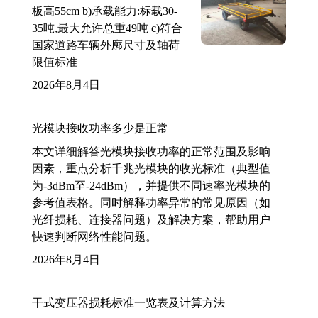
板高55cm b)承载能力:标载30-
35吨,最大允许总重49吨 c)符合
国家道路车辆外廓尺寸及轴荷
限值标准
2026年8月4日
光模块接收功率多少是正常
本文详细解答光模块接收功率的正常范围及影响
因素，重点分析千兆光模块的收光标准（典型值
为-3dBm至-24dBm），并提供不同速率光模块的
参考值表格。同时解释功率异常的常见原因（如
光纤损耗、连接器问题）及解决方案，帮助用户
快速判断网络性能问题。
2026年8月4日
干式变压器损耗标准一览表及计算方法