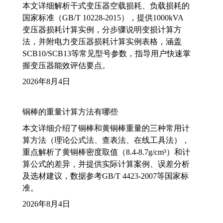
本文详细解析干式变压器空载损耗、负载损耗的
国家标准（GB/T 10228-2015），提供1000kVA
变压器损耗计算实例，分步骤说明变损计算方
法，并附电力变压器损耗计算实例表格，涵盖
SCB10/SCB13等常见型号参数，指导用户快速掌
握变压器能效评估要点。
2026年8月4日
铜棒的重量计算方法有哪些
本文详细介绍了铜棒和黄铜棒重量的三种常用计
算方法（理论公式法、查表法、在线工具法），
重点解析了黄铜棒密度取值（8.4-8.7g/cm³）和计
算公式的差异，并提供实际计算案例、误差分析
及选材建议，数据参考GB/T 4423-2007等国家标
准。
2026年8月4日