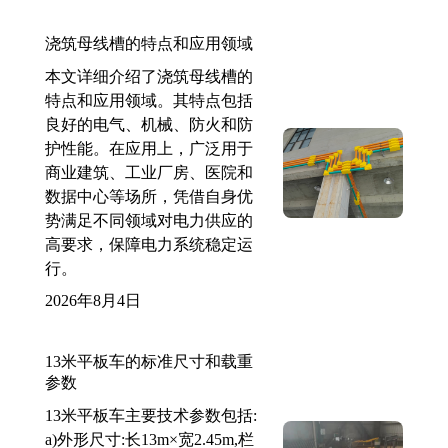
浇筑母线槽的特点和应用领域
本文详细介绍了浇筑母线槽的
特点和应用领域。其特点包括
良好的电气、机械、防火和防
护性能。在应用上，广泛用于
商业建筑、工业厂房、医院和
数据中心等场所，凭借自身优
势满足不同领域对电力供应的
高要求，保障电力系统稳定运
行。
2026年8月4日
13米平板车的标准尺寸和载重
参数
13米平板车主要技术参数包括:
a)外形尺寸:长13m×宽2.45m,栏