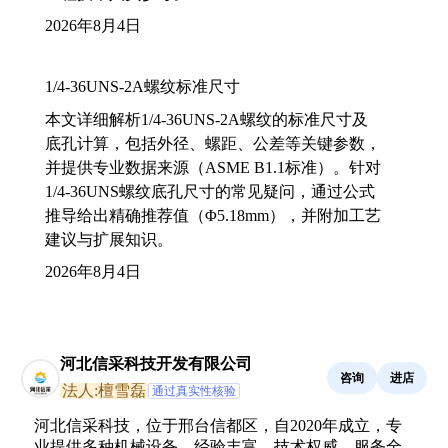
2026年8月4日
1/4-36UNS-2A螺纹标准尺寸
本文详细解析1/4-36UNS-2A螺纹的标准尺寸及
底孔计算，包括外径、螺距、公差等关键参数，
并提供专业数据来源（ASME B1.1标准）。针对
1/4-36UNS螺纹底孔尺寸的常见疑问，通过公式
推导给出精确推荐值（Φ5.18mm），并附加工艺
建议与扩展知识。
2026年8月4日
河北信采科技开发有限公司
咨询
进店
法人:檀雪磊
通过真实性核验
河北信采科技，位于邢台信都区，自2020年成立，专
业提供多种机械设备，经验丰富，技术权威，服务全