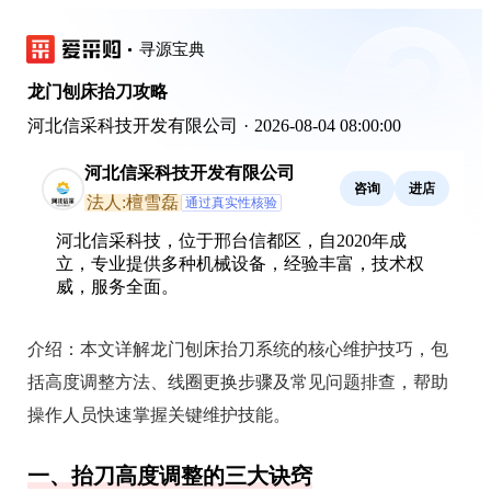
寻源宝典
龙门刨床抬刀攻略
河北信采科技开发有限公司
·
2026-08-04 08:00:00
河北信采科技开发有限公司
咨询
进店
法人:檀雪磊
通过真实性核验
河北信采科技，位于邢台信都区，自2020年成
立，专业提供多种机械设备，经验丰富，技术权
威，服务全面。
介绍：
本文详解龙门刨床抬刀系统的核心维护技巧，包
括高度调整方法、线圈更换步骤及常见问题排查，帮助
操作人员快速掌握关键维护技能。
一、抬刀高度调整的三大诀窍