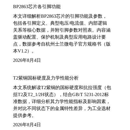
BP2863芯片各引脚功能
本文详细解析BP2863芯片的引脚功能及参数，
包括各引脚定义、典型电压/电流值、内部逻辑
关系等核心数据，并附引脚参数对照表。内容涵
盖驱动配置、保护机制及典型应用电路设计要
点，数据参考自杭州士兰微电子官方规格书（版
本V1.2）。
2026年8月4日
T2紫铜国标硬度及力学性能分析
本文系统解读T2紫铜的国标硬度和抗拉强度（包
括T2及T2_1/2H状态），结合GB/T 5231-2012标
准数据，详细分析其力学性能指标及影响因素，
并对比不同状态下的金属特性差异，为工业选材
提供参考。
2026年8月4日