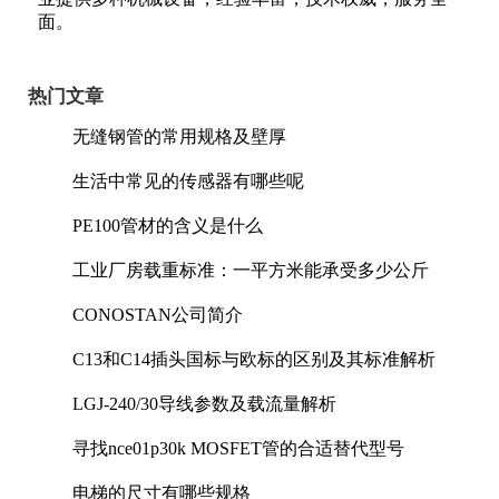
面。
热门文章
无缝钢管的常用规格及壁厚
生活中常见的传感器有哪些呢
PE100管材的含义是什么
工业厂房载重标准：一平方米能承受多少公斤
CONOSTAN公司简介
C13和C14插头国标与欧标的区别及其标准解析
LGJ-240/30导线参数及载流量解析
寻找nce01p30k MOSFET管的合适替代型号
电梯的尺寸有哪些规格