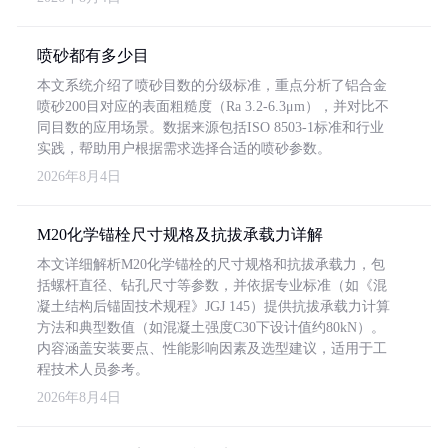
喷砂都有多少目
本文系统介绍了喷砂目数的分级标准，重点分析了铝合金
喷砂200目对应的表面粗糙度（Ra 3.2-6.3μm），并对比不
同目数的应用场景。数据来源包括ISO 8503-1标准和行业
实践，帮助用户根据需求选择合适的喷砂参数。
2026年8月4日
M20化学锚栓尺寸规格及抗拔承载力详解
本文详细解析M20化学锚栓的尺寸规格和抗拔承载力，包
括螺杆直径、钻孔尺寸等参数，并依据专业标准（如《混
凝土结构后锚固技术规程》JGJ 145）提供抗拔承载力计算
方法和典型数值（如混凝土强度C30下设计值约80kN）。
内容涵盖安装要点、性能影响因素及选型建议，适用于工
程技术人员参考。
2026年8月4日