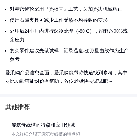
对精密齿轮采用『热校直』工艺，边加热边机械矫正
使用石墨夹具可减少工件受热不均导致的变形
处理后24小时内进行深冷处理（-80℃），能释放90%残
余应力
复杂零件建议先做试样，记录温度-变形量曲线作为生产
参考
爱采购产品信息全面，爱采购能帮你快速找到参考，其中
对比功能可能对你有帮助，各位老板快去试试吧～
其他推荐
浇筑母线槽的特点和应用领域
本文详细介绍了浇筑母线槽的特点和