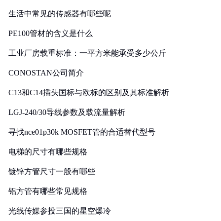
生活中常见的传感器有哪些呢
PE100管材的含义是什么
工业厂房载重标准：一平方米能承受多少公斤
CONOSTAN公司简介
C13和C14插头国标与欧标的区别及其标准解析
LGJ-240/30导线参数及载流量解析
寻找nce01p30k MOSFET管的合适替代型号
电梯的尺寸有哪些规格
镀锌方管尺寸一般有哪些
铝方管有哪些常见规格
光线传媒参投三国的星空爆冷