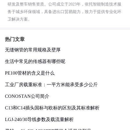
研发及整车销售资质。公司成立于2023年，依托智能制造技术服
务于城乡环保领域，具备进出口贸易能力，致力于提供专业化环
卫解决方案。
热门文章
无缝钢管的常用规格及壁厚
生活中常见的传感器有哪些呢
PE100管材的含义是什么
工业厂房载重标准：一平方米能承受多少公斤
CONOSTAN公司简介
C13和C14插头国标与欧标的区别及其标准解析
LGJ-240/30导线参数及载流量解析