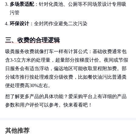
多场景适配
：针对化粪池、公厕等不同场景设计专用吸
污管
环保设计
：全封闭作业避免二次污染
三、收费的合理逻辑
吸粪服务收费就像打车一样有计算公式：基础收费通常包
含3-5立方米的处理量，超量部分按梯度计价。夜间或节假
日服务会有适当浮动，偏远地区可能收取里程附加费。部
分城市推行按处理难度分级收费，比如餐饮油污比普通粪
便处理费高30%左右。
想了解更多产品的具体功能？爱采购平台上有详细的产品
参数和用户评价可以参考。快来看看吧！
其他推荐