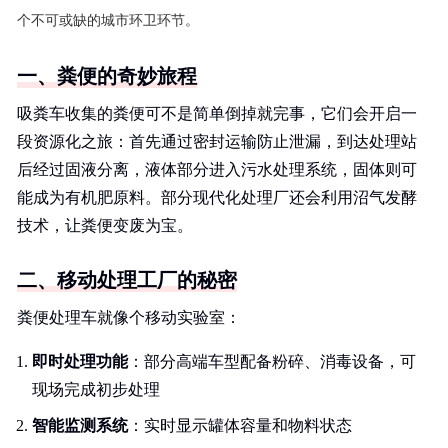
个不可或缺的城市环卫环节。
一、粪便的奇妙旅程
吸粪车收集的粪便可不是简单倒掉就完事，它们会开启一
段资源化之旅：首先通过密封运输防止泄漏，到达处理站
后经过固液分离，液体部分进入污水处理系统，固体则可
能成为有机肥原料。部分现代化处理厂还会利用沼气发酵
技术，让粪便变废为宝。
二、移动处理工厂的秘密
粪便处理车就像个移动实验室：
即时处理功能
：部分高端车型配备粉碎、消毒设备，可
现场完成初步处理
智能监测系统
：实时显示罐体容量和物料状态