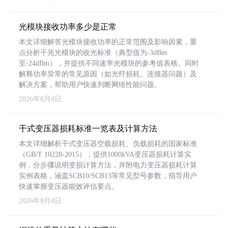
光模块接收功率多少是正常
本文详细解答光模块接收功率的正常范围及影响因素，重
点分析千兆光模块的收光标准（典型值为-3dBm
至-24dBm），并提供不同速率光模块的参考值表格。同时
解释功率异常的常见原因（如光纤损耗、连接器问题）及
解决方案，帮助用户快速判断网络性能问题。
2026年8月4日
干式变压器损耗标准一览表及计算方法
本文详细解析干式变压器空载损耗、负载损耗的国家标准
（GB/T 10228-2015），提供1000kVA变压器损耗计算实
例，分步骤说明变损计算方法，并附电力变压器损耗计算
实例表格，涵盖SCB10/SCB13等常见型号参数，指导用户
快速掌握变压器能效评估要点。
2026年8月4日