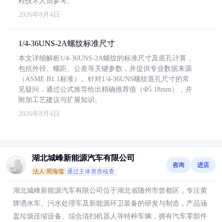
程技术人员参考。
2026年8月4日
1/4-36UNS-2A螺纹标准尺寸
本文详细解析1/4-36UNS-2A螺纹的标准尺寸及底孔计算，
包括外径、螺距、公差等关键参数，并提供专业数据来源
（ASME B1.1标准）。针对1/4-36UNS螺纹底孔尺寸的常
见疑问，通过公式推导给出精确推荐值（Φ5.18mm），并
附加工艺建议与扩展知识。
2026年8月4日
湖北城峰新能源汽车有限公司
咨询
进店
法人:周海儒
通过主体资质核查
湖北城峰新能源汽车有限公司位于湖北省随州市曾都区，专注黄
牌洒水车、污水处理车及新能源环卫装备的研发与制造，产品涵
盖垃圾压缩设备、综合清扫机器人等特种车辆，拥有汽车零部件