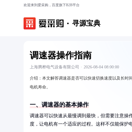
欢迎来到爱采购，百度旗下B2B平台
寻源宝典
调速器操作指南
上海腾桦电气设备有限公司
·
2026-08-04 08:00:00
介绍：
本文解答调速器是否可以快速切换速度以及长时
电机寿命。
一、调速器的基本操作
调速器可以快速从最慢调到最快，但需要注意操
度，让电机有一个适应的过程。这样不仅能保护