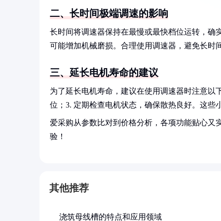
二、长时间极端调速的影响
长时间将调速器保持在最慢或最快档位运转，确
可能增加机械磨损。合理使用调速器，避免长时
三、延长电机寿命的建议
为了延长电机寿命，建议在使用调速器时注意以下几
位；3. 定期检查电机状态，确保散热良好。这
爱采购从参数比对到价格分析，各项功能贴心又
验！
其他推荐
浇筑母线槽的特点和应用领域