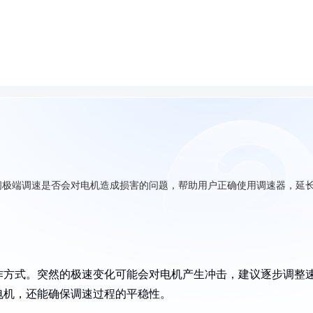
间极端调速是否会对电机造成损害的问题，帮助用户正确使用调速器，延
作方式。突然的极速变化可能会对电机产生冲击，建议逐步调整
电机，还能确保调速过程的平稳性。