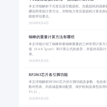
本文详细解析干式变压器空载损耗、负载损耗的国家标准（GB
骤说明变损计算方法，并附电力变压器损耗计算实例表格
能效评估要点。
2026年8月4日
铜棒的重量计算方法有哪些
本文详细介绍了铜棒和黄铜棒重量的三种常用计算方
值（8.4-8.7g/cm³）和计算公式的差异，并提供实际
准。
2026年8月4日
BP2863芯片各引脚功能
本文详细解析BP2863芯片的引脚功能及参数，包
数对照表。内容涵盖驱动配置、保护机制及典型应用
V1.2）。
2026年8月4日