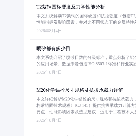
T2紫铜国标硬度及力学性能分析
本文系统解读T2紫铜的国标硬度和抗拉强度（包括T2及T2
性能指标及影响因素，并对比不同状态下的金属特性
2026年8月4日
喷砂都有多少目
本文系统介绍了喷砂目数的分级标准，重点分析了铝合金喷
的应用场景。数据来源包括ISO 8503-1标准和行
2026年8月4日
M20化学锚栓尺寸规格及抗拔承载力详解
本文详细解析M20化学锚栓的尺寸规格和抗拔承载
构后锚固技术规程》JGJ 145）提供抗拔承载力计算
要点、性能影响因素及选型建议，适用于工程技术人
2026年8月4日