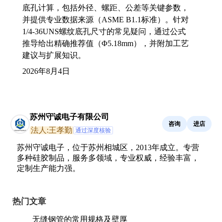
底孔计算，包括外径、螺距、公差等关键参数，
并提供专业数据来源（ASME B1.1标准）。针对
1/4-36UNS螺纹底孔尺寸的常见疑问，通过公式
推导给出精确推荐值（Φ5.18mm），并附加工艺
建议与扩展知识。
2026年8月4日
苏州守诚电子有限公司
咨询
进店
法人:王孝勤
通过深度核验
苏州守诚电子，位于苏州相城区，2013年成立。专营
多种硅胶制品，服务多领域，专业权威，经验丰富，
定制生产能力强。
热门文章
无缝钢管的常用规格及壁厚