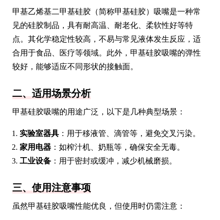
甲基乙烯基二甲基硅胶（简称甲基硅胶）吸嘴是一种常
见的硅胶制品，具有耐高温、耐老化、柔软性好等特
点。其化学稳定性较高，不易与常见液体发生反应，适
合用于食品、医疗等领域。此外，甲基硅胶吸嘴的弹性
较好，能够适应不同形状的接触面。
二、适用场景分析
甲基硅胶吸嘴的用途广泛，以下是几种典型场景：
实验室器具
：用于移液管、滴管等，避免交叉污染。
家用电器
：如榨汁机、奶瓶等，确保安全无毒。
工业设备
：用于密封或缓冲，减少机械磨损。
三、使用注意事项
虽然甲基硅胶吸嘴性能优良，但使用时仍需注意：