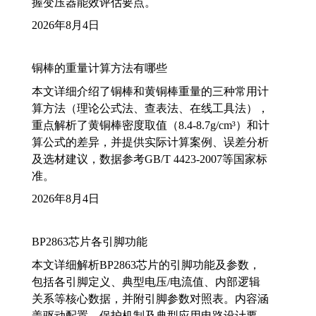
握变压器能效评估要点。
2026年8月4日
铜棒的重量计算方法有哪些
本文详细介绍了铜棒和黄铜棒重量的三种常用计
算方法（理论公式法、查表法、在线工具法），
重点解析了黄铜棒密度取值（8.4-8.7g/cm³）和计
算公式的差异，并提供实际计算案例、误差分析
及选材建议，数据参考GB/T 4423-2007等国家标
准。
2026年8月4日
BP2863芯片各引脚功能
本文详细解析BP2863芯片的引脚功能及参数，
包括各引脚定义、典型电压/电流值、内部逻辑
关系等核心数据，并附引脚参数对照表。内容涵
盖驱动配置、保护机制及典型应用电路设计要