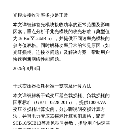
光模块接收功率多少是正常
本文详细解答光模块接收功率的正常范围及影响
因素，重点分析千兆光模块的收光标准（典型值
为-3dBm至-24dBm），并提供不同速率光模块的
参考值表格。同时解释功率异常的常见原因（如
光纤损耗、连接器问题）及解决方案，帮助用户
快速判断网络性能问题。
2026年8月4日
干式变压器损耗标准一览表及计算方法
本文详细解析干式变压器空载损耗、负载损耗的
国家标准（GB/T 10228-2015），提供1000kVA
变压器损耗计算实例，分步骤说明变损计算方
法，并附电力变压器损耗计算实例表格，涵盖
SCB10/SCB13等常见型号参数，指导用户快速掌