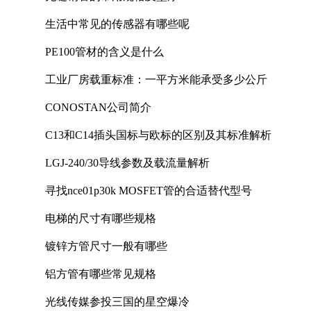
生活中常见的传感器有哪些呢
PE100管材的含义是什么
工业厂房载重标准：一平方米能承受多少公斤
CONOSTAN公司简介
C13和C14插头国标与欧标的区别及其标准解析
LGJ-240/30导线参数及载流量解析
寻找nce01p30k MOSFET管的合适替代型号
电梯的尺寸有哪些规格
镀锌方管尺寸一般有哪些
铝方管有哪些常见规格
光线传媒参投三国的星空爆冷