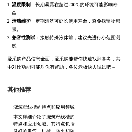
温度限制
：长期暴露在超过200℃的环境可能影响寿
命。
清洁维护
：定期清洗可延长使用寿命，避免残留物积
累。
兼容性测试
：接触特殊液体前，建议先进行小范围测
试。
爱采购产品信息全面，爱采购能帮你快速找到参考，其
中对比功能可能对你有帮助，各位老板快去试试吧～
其他推荐
浇筑母线槽的特点和应用领域
本文详细介绍了浇筑母线槽的
特点和应用领域。其特点包括
良好的电气、机械、防火和防