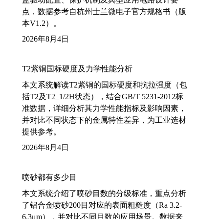
点，数据参考自杭州士兰微电子官方规格书（版
本V1.2）。
2026年8月4日
T2紫铜国标硬度及力学性能分析
本文系统解读T2紫铜的国标硬度和抗拉强度（包
括T2及T2_1/2H状态），结合GB/T 5231-2012标
准数据，详细分析其力学性能指标及影响因素，
并对比不同状态下的金属特性差异，为工业选材
提供参考。
2026年8月4日
喷砂都有多少目
本文系统介绍了喷砂目数的分级标准，重点分析
了铝合金喷砂200目对应的表面粗糙度（Ra 3.2-
6.3μm），并对比不同目数的应用场景。数据来