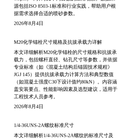
源包括ISO 8503-1标准和行业实践，帮助用户根
据需求选择合适的喷砂参数。
2026年8月4日
M20化学锚栓尺寸规格及抗拔承载力详解
本文详细解析M20化学锚栓的尺寸规格和抗拔承
载力，包括螺杆直径、钻孔尺寸等参数，并依据
专业标准（如《混凝土结构后锚固技术规程》
JGJ 145）提供抗拔承载力计算方法和典型数值
（如混凝土强度C30下设计值约80kN）。内容涵
盖安装要点、性能影响因素及选型建议，适用于
工程技术人员参考。
2026年8月4日
1/4-36UNS-2A螺纹标准尺寸
本文详细解析1/4-36UNS-2A螺纹的标准尺寸及