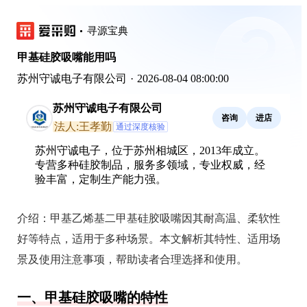
寻源宝典
甲基硅胶吸嘴能用吗
苏州守诚电子有限公司
·
2026-08-04 08:00:00
苏州守诚电子有限公司
咨询
进店
法人:王孝勤
通过深度核验
苏州守诚电子，位于苏州相城区，2013年成立。
专营多种硅胶制品，服务多领域，专业权威，经
验丰富，定制生产能力强。
介绍：
甲基乙烯基二甲基硅胶吸嘴因其耐高温、柔软性
好等特点，适用于多种场景。本文解析其特性、适用场
景及使用注意事项，帮助读者合理选择和使用。
一、甲基硅胶吸嘴的特性