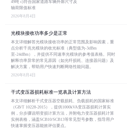
49吨 c)符合国家道路车辆外廓尺寸及
轴荷限值标准
2026年8月4日
光模块接收功率多少是正常
本文详细解答光模块接收功率的正常范围及影响因素，重
点分析千兆光模块的收光标准（典型值为-3dBm
至-24dBm），并提供不同速率光模块的参考值表格。同时
解释功率异常的常见原因（如光纤损耗、连接器问题）及
解决方案，帮助用户快速判断网络性能问题。
2026年8月4日
干式变压器损耗标准一览表及计算方法
本文详细解析干式变压器空载损耗、负载损耗的国家标准
（GB/T 10228-2015），提供1000kVA变压器损耗计算实
例，分步骤说明变损计算方法，并附电力变压器损耗计算
实例表格，涵盖SCB10/SCB13等常见型号参数，指导用户
快速掌握变压器能效评估要点。