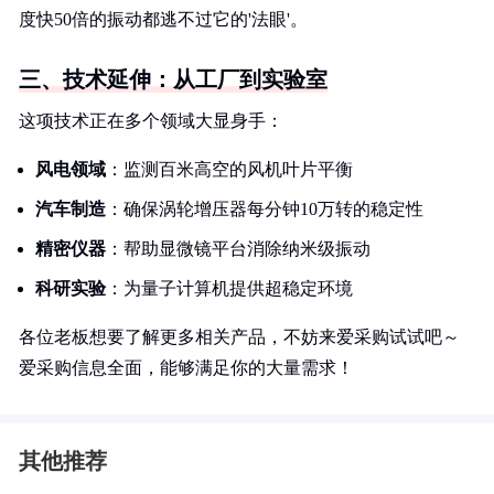
度快50倍的振动都逃不过它的'法眼'。
三、技术延伸：从工厂到实验室
这项技术正在多个领域大显身手：
风电领域
：监测百米高空的风机叶片平衡
汽车制造
：确保涡轮增压器每分钟10万转的稳定性
精密仪器
：帮助显微镜平台消除纳米级振动
科研实验
：为量子计算机提供超稳定环境
各位老板想要了解更多相关产品，不妨来爱采购试试吧～
爱采购信息全面，能够满足你的大量需求！
其他推荐