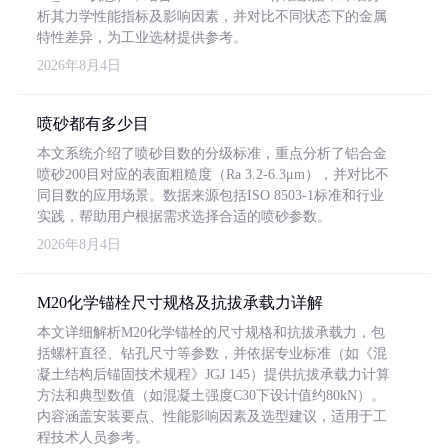
析其力学性能指标及影响因素，并对比不同状态下的金属
特性差异，为工业选材提供参考。
2026年8月4日
喷砂都有多少目
本文系统介绍了喷砂目数的分级标准，重点分析了铝合金
喷砂200目对应的表面粗糙度（Ra 3.2-6.3μm），并对比不
同目数的应用场景。数据来源包括ISO 8503-1标准和行业
实践，帮助用户根据需求选择合适的喷砂参数。
2026年8月4日
M20化学锚栓尺寸规格及抗拔承载力详解
本文详细解析M20化学锚栓的尺寸规格和抗拔承载力，包
括螺杆直径、钻孔尺寸等参数，并依据专业标准（如《混
凝土结构后锚固技术规程》JGJ 145）提供抗拔承载力计算
方法和典型数值（如混凝土强度C30下设计值约80kN）。
内容涵盖安装要点、性能影响因素及选型建议，适用于工
程技术人员参考。