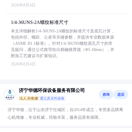
2026年8月4日
1/4-36UNS-2A螺纹标准尺寸
本文详细解析1/4-36UNS-2A螺纹的标准尺寸及底孔计算，
包括外径、螺距、公差等关键参数，并提供专业数据来源
（ASME B1.1标准）。针对1/4-36UNS螺纹底孔尺寸的常
见疑问，通过公式推导给出精确推荐值（Φ5.18mm），并
附加工艺建议与扩展知识。
2026年8月4日
济宁华德环保设备服务有限公司
咨询
进店
法人:孙鲁娜
通过真实性核验
济宁华德，位于山东济宁任城区，自2014年成立，专营多品牌离
心机维修，专业权威，经验丰富，服务品质有保障。