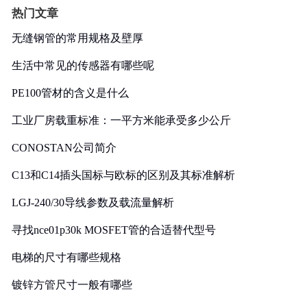
热门文章
无缝钢管的常用规格及壁厚
生活中常见的传感器有哪些呢
PE100管材的含义是什么
工业厂房载重标准：一平方米能承受多少公斤
CONOSTAN公司简介
C13和C14插头国标与欧标的区别及其标准解析
LGJ-240/30导线参数及载流量解析
寻找nce01p30k MOSFET管的合适替代型号
电梯的尺寸有哪些规格
镀锌方管尺寸一般有哪些