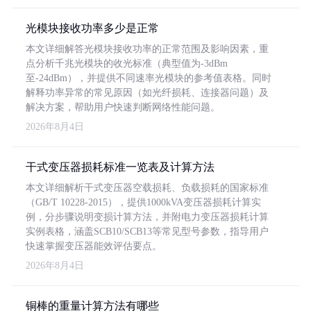
光模块接收功率多少是正常
本文详细解答光模块接收功率的正常范围及影响因素，重
点分析千兆光模块的收光标准（典型值为-3dBm
至-24dBm），并提供不同速率光模块的参考值表格。同时
解释功率异常的常见原因（如光纤损耗、连接器问题）及
解决方案，帮助用户快速判断网络性能问题。
2026年8月4日
干式变压器损耗标准一览表及计算方法
本文详细解析干式变压器空载损耗、负载损耗的国家标准
（GB/T 10228-2015），提供1000kVA变压器损耗计算实
例，分步骤说明变损计算方法，并附电力变压器损耗计算
实例表格，涵盖SCB10/SCB13等常见型号参数，指导用户
快速掌握变压器能效评估要点。
2026年8月4日
铜棒的重量计算方法有哪些