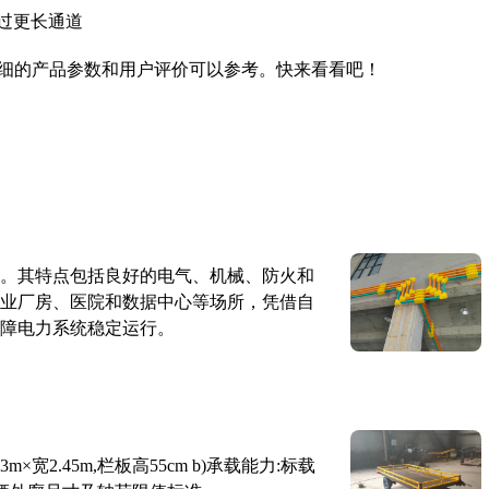
过更长通道
细的产品参数和用户评价可以参考。快来看看吧！
。其特点包括良好的电气、机械、防火和
业厂房、医院和数据中心等场所，凭借自
障电力系统稳定运行。
×宽2.45m,栏板高55cm b)承载能力:标载