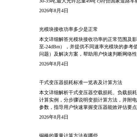
30-35吨,最大允许总重49吨 c)符合国家道
2026年8月4日
光模块接收功率多少是正常
本文详细解答光模块接收功率的正常范围及影
至-24dBm），并提供不同速率光模块的参
问题）及解决方案，帮助用户快速判断网络性
2026年8月4日
干式变压器损耗标准一览表及计算方法
本文详细解析干式变压器空载损耗、负载损耗的国家标
计算实例，分步骤说明变损计算方法，并附电力变
参数，指导用户快速掌握变压器能效评估要点
2026年8月4日
铜棒的重量计算方法有哪些