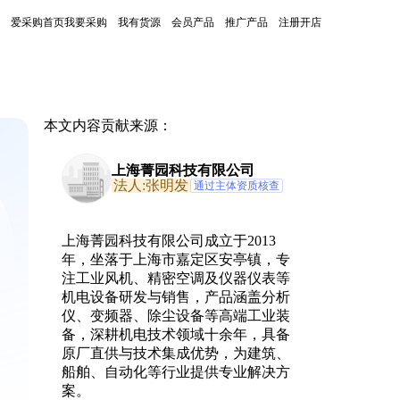
爱采购首页
我要采购
我有货源
会员产品
推广产品
注册开店
本文内容贡献来源：
上海菁园科技有限公司
法人:张明发
通过主体资质核查
上海菁园科技有限公司成立于2013
年，坐落于上海市嘉定区安亭镇，专
注工业风机、精密空调及仪器仪表等
机电设备研发与销售，产品涵盖分析
仪、变频器、除尘设备等高端工业装
备，深耕机电技术领域十余年，具备
原厂直供与技术集成优势，为建筑、
船舶、自动化等行业提供专业解决方
案。