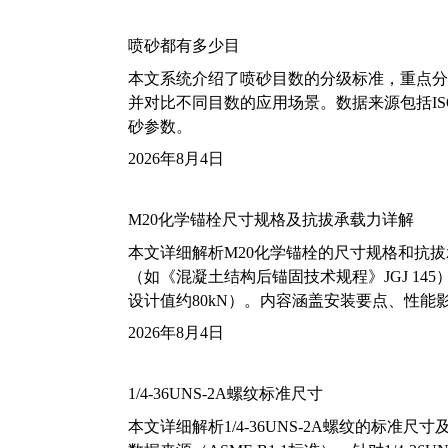
喷砂都有多少目
本文系统介绍了喷砂目数的分级标准，重点分析了铝
并对比不同目数的应用场景。数据来源包括ISO
砂参数。
2026年8月4日
M20化学锚栓尺寸规格及抗拔承载力详解
本文详细解析M20化学锚栓的尺寸规格和抗
（如《混凝土结构后锚固技术规程》JGJ 14
设计值约80kN）。内容涵盖安装要点、性
2026年8月4日
1/4-36UNS-2A螺纹标准尺寸
本文详细解析1/4-36UNS-2A螺纹的标