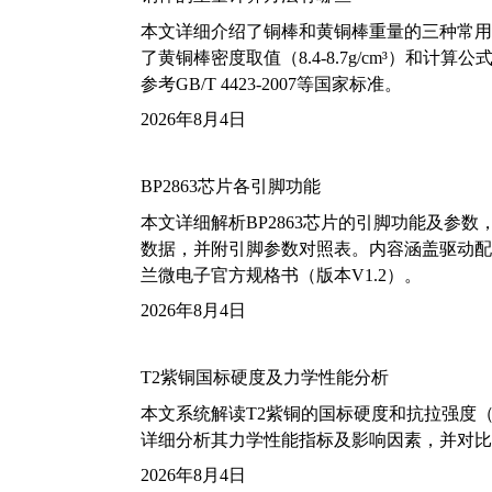
本文详细介绍了铜棒和黄铜棒重量的三种常用
了黄铜棒密度取值（8.4-8.7g/cm³）和
参考GB/T 4423-2007等国家标准。
2026年8月4日
BP2863芯片各引脚功能
本文详细解析BP2863芯片的引脚功能及参
数据，并附引脚参数对照表。内容涵盖驱动配
兰微电子官方规格书（版本V1.2）。
2026年8月4日
T2紫铜国标硬度及力学性能分析
本文系统解读T2紫铜的国标硬度和抗拉强度（包括T2
详细分析其力学性能指标及影响因素，并对比
2026年8月4日