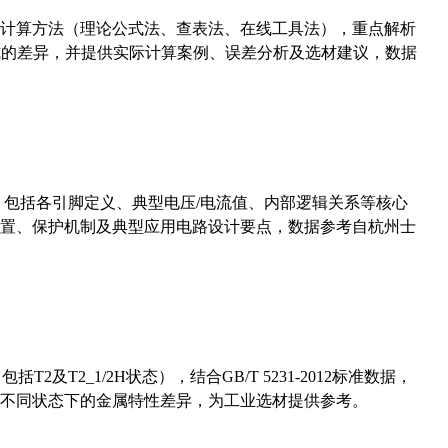
计算方法（理论公式法、查表法、在线工具法），重点解析
计算公式的差异，并提供实际计算案例、误差分析及选材建议，数据
数，包括各引脚定义、典型电压/电流值、内部逻辑关系等核心
置、保护机制及典型应用电路设计要点，数据参考自杭州士
及T2_1/2H状态），结合GB/T 5231-2012标准数据，
不同状态下的金属特性差异，为工业选材提供参考。